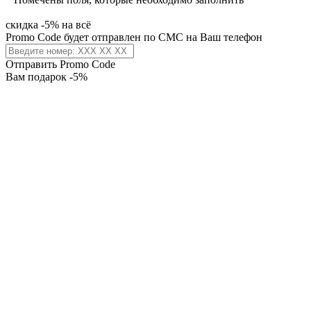
скидка -5% на всё
Promo Code будет отправлен по СМС на Ваш телефон
Отправить Promo Code
Вам подарок -5%