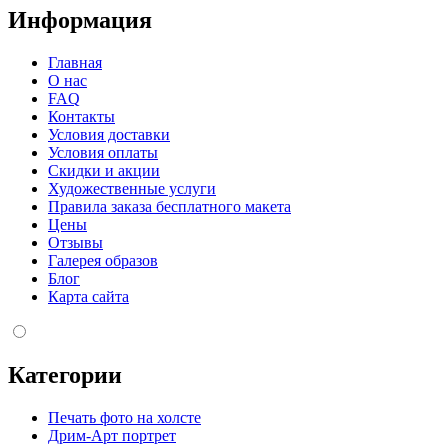
Информация
Главная
О нас
FAQ
Контакты
Условия доставки
Условия оплаты
Скидки и акции
Художественные услуги
Правила заказа бесплатного макета
Цены
Отзывы
Галерея образов
Блог
Карта сайта
Категории
Печать фото на холсте
Дрим-Арт портрет