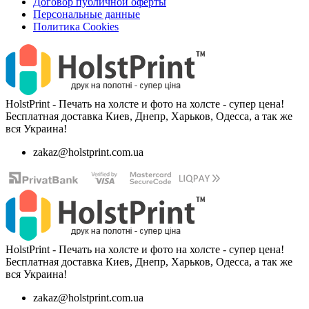
Договор публичной оферты
Персональные данные
Политика Cookies
HolstPrint - Печать на холсте и фото на холсте - супер цена!
Бесплатная доставка Киев, Днепр, Харьков, Одесса, а так же
вся Украина!
zakaz@holstprint.com.ua
HolstPrint - Печать на холсте и фото на холсте - супер цена!
Бесплатная доставка Киев, Днепр, Харьков, Одесса, а так же
вся Украина!
zakaz@holstprint.com.ua