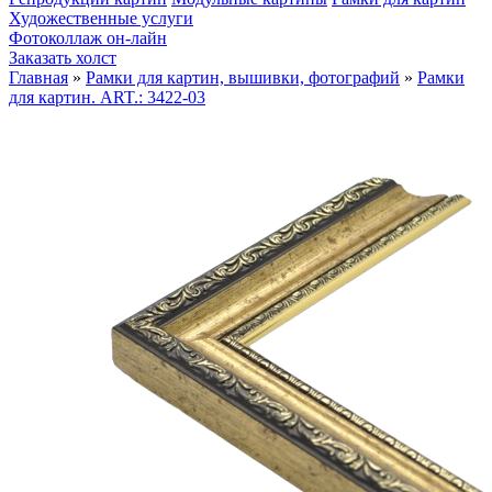
Художественные услуги
Фотоколлаж он-лайн
Заказать холст
Главная
»
Рамки для картин, вышивки, фотографий
»
Рамки
для картин. ART.: 3422-03