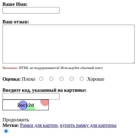
Ваше Имя:
Ваш отзыв:
Внимание:
HTML не поддерживается! Используйте обычный текст.
Оценка:
Плохо
Хорошо
Введите код, указанный на картинке:
Продолжить
Метки:
Рамки для картин
,
купить рамку для картины