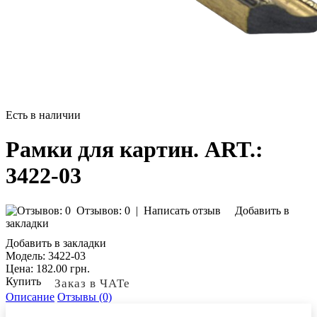
Есть в наличии
Рамки для картин. ART.:
3422-03
Отзывов: 0
|
Написать отзыв
Добавить в
закладки
Добавить в закладки
Модель:
3422-03
Цена:
182.00 грн.
Купить
Заказ в ЧАТе
Описание
Отзывы (0)