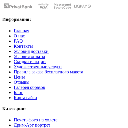
Информация:
Главная
О нас
FAQ
Контакты
Условия доставки
Условия оплаты
Скидки и акции
Художественные услуги
Правила заказа бесплатного макета
Цены
Отзывы
Галерея образов
Блог
Карта сайта
Категории:
Печать фото на холсте
Дрим-Арт портрет