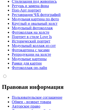
Стилизация под живопись
Ретушь и замена фона
Поп-Арт портрет
Реставрация Ч/Б фотографий
Модульная картина по фото
Круглый и овальный холст
Модульный фотоколлаж
Фотоколлаж на холсте
Портрет в стиле Love Is
Исторический портрет
Модульный коллаж из сот
Фотокартина с часами
Репродукции на холсте
Модульные картины
Рамки для картин
Фотоколлаж он-лайн
Правовая информация
Пользовательское соглашение
Обмен - возврат товара
Авторское право