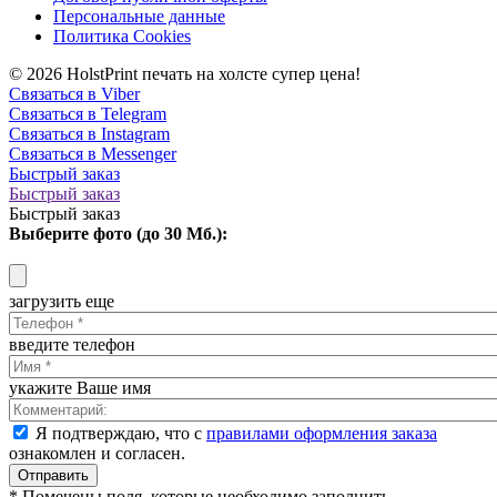
Персональные данные
Политика Cookies
© 2026 HolstPrint печать на холсте супер цена!
Связаться в Viber
Связаться в Telegram
Связаться в Instagram
Связаться в Messenger
Быстрый заказ
Быстрый заказ
Быстрый заказ
Выберите фото (до 30 Мб.):
загрузить еще
введите телефон
укажите Ваше имя
Я подтверждаю, что с
правилами оформления заказа
ознакомлен и согласен.
Отправить
* Помечены поля, которые необходимо заполнить