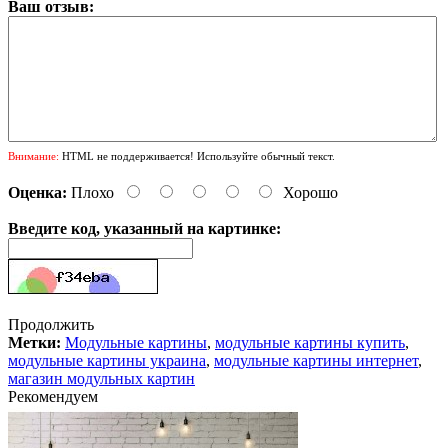
Ваш отзыв:
Внимание:
HTML не поддерживается! Используйте обычный текст.
Оценка:
Плохо
Хорошо
Введите код, указанный на картинке:
Продолжить
Метки:
Модульные картины
,
модульные картины купить
,
модульные картины украина
,
модульные картины интернет
,
магазин модульных картин
Рекомендуем