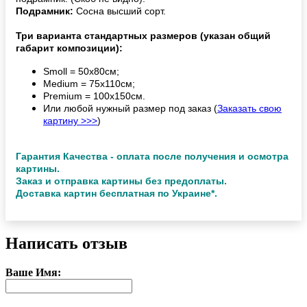
Подрамник:
Сосна высший сорт.
Три варианта стандартных размеров (указан общий
габарит композиции):
Smoll = 50х80см;
Medium = 75х110см;
Premium = 100х150см.
Или любой нужный размер под заказ (
Заказать свою
картину >>>
)
Гарантия Качества - оплата после получения и осмотра
картины.
Заказ и отправка картины без предоплаты.
Доставка картин бесплатная по Украине*.
Написать отзыв
Ваше Имя: