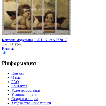
Картина модульная, ART. KLAA777017
1578.00 грн.
Купить
Информация
Главная
О нас
FAQ
Контакты
Условия доставки
Условия оплаты
Скидки и акции
Художественные услуги