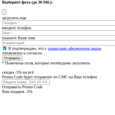
Выберите фото (до 30 Мб.):
загрузить еще
введите телефон
укажите Ваше имя
Я подтверждаю, что с
правилами оформления заказа
ознакомлен и согласен.
Отправить
* Помечены поля, которые необходимо заполнить
скидка -5% на всё
Promo Code будет отправлен по СМС на Ваш телефон
Отправить Promo Code
Вам подарок -5%