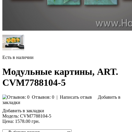
Есть в наличии
Модульные картины, ART.
CVM7788104-5
Отзывов: 0
|
Написать отзыв
Добавить в
закладки
Добавить в закладки
Модель:
CVM7788104-5
Цена:
1578.00 грн.