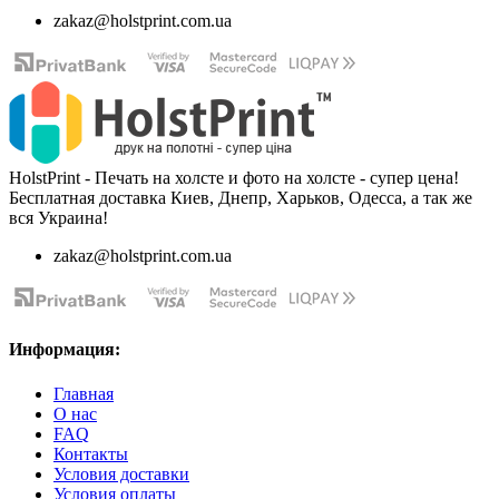
zakaz@holstprint.com.ua
HolstPrint - Печать на холсте и фото на холсте - супер цена!
Бесплатная доставка Киев, Днепр, Харьков, Одесса, а так же
вся Украина!
zakaz@holstprint.com.ua
Информация:
Главная
О нас
FAQ
Контакты
Условия доставки
Условия оплаты