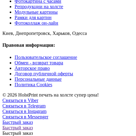
Фотокартина с часами
Репродукции на холсте
Модульные картины
Рамки для картин
Фотоколлаж он-лайн
Киев, Днепропетровск, Харьков, Одесса
Правовая информация:
Пользовательское соглашение
Обмен - возврат товара
Авторское право
Договор публичной оферты
Персональные данные
Политика Cookies
© 2026 HolstPrint печать на холсте супер цена!
Связаться в Viber
Связаться в Telegram
Связаться в Instagram
Связаться в Messenger
Быстрый заказ
Быстрый заказ
Быстрый заказ