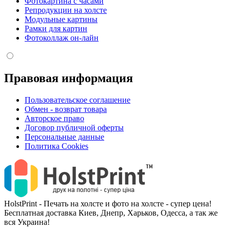
Фотокартина с часами
Репродукции на холсте
Модульные картины
Рамки для картин
Фотоколлаж он-лайн
Правовая информация
Пользовательское соглашение
Обмен - возврат товара
Авторское право
Договор публичной оферты
Персональные данные
Политика Cookies
HolstPrint - Печать на холсте и фото на холсте - супер цена!
Бесплатная доставка Киев, Днепр, Харьков, Одесса, а так же
вся Украина!