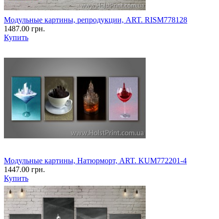
Модульные картины, репродукции, ART. RISM778128
1487.00 грн.
Купить
Модульные картины, Натюрморт, ART. KUM772201-4
1447.00 грн.
Купить