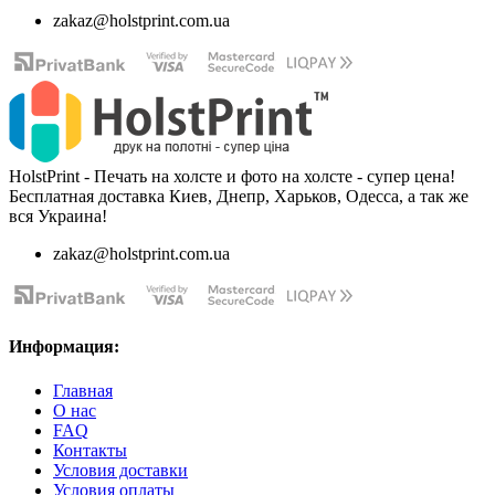
zakaz@holstprint.com.ua
HolstPrint - Печать на холсте и фото на холсте - супер цена!
Бесплатная доставка Киев, Днепр, Харьков, Одесса, а так же
вся Украина!
zakaz@holstprint.com.ua
Информация:
Главная
О нас
FAQ
Контакты
Условия доставки
Условия оплаты