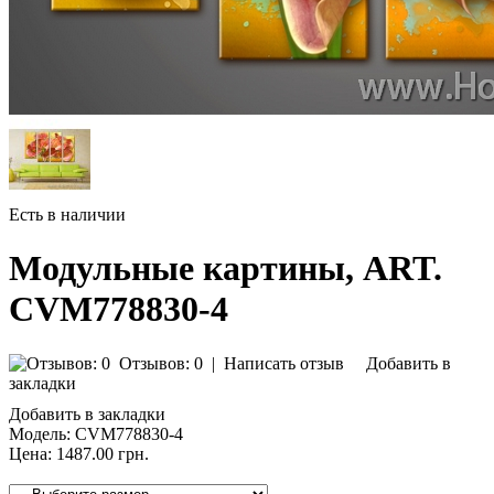
Есть в наличии
Модульные картины, ART.
CVM778830-4
Отзывов: 0
|
Написать отзыв
Добавить в
закладки
Добавить в закладки
Модель:
CVM778830-4
Цена:
1487.00 грн.