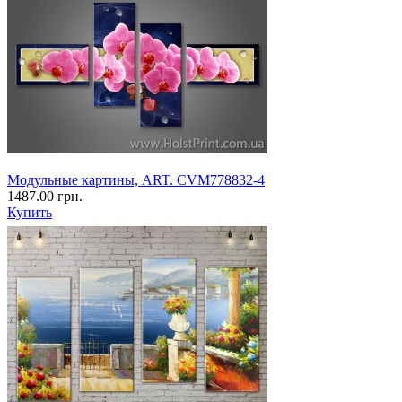
Модульные картины, ART. CVM778832-4
1487.00 грн.
Купить