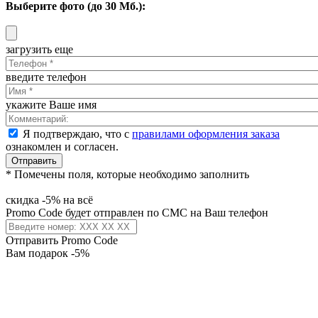
Выберите фото (до 30 Мб.):
загрузить еще
введите телефон
укажите Ваше имя
Я подтверждаю, что с
правилами оформления заказа
ознакомлен и согласен.
Отправить
* Помечены поля, которые необходимо заполнить
скидка -5% на всё
Promo Code будет отправлен по СМС на Ваш телефон
Отправить Promo Code
Вам подарок -5%