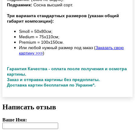
Подрамник:
Сосна высший сорт.
Три варианта стандартных размеров (указан общий
габарит композиции):
Smoll = 50х80см;
Medium = 75х110см;
Premium = 100х150см.
Или любой нужный размер под заказ (
Заказать свою
картину >>>
)
Гарантия Качества - оплата после получения и осмотра
картины.
Заказ и отправка картины без предоплаты.
Доставка картин бесплатная по Украине*.
Написать отзыв
Ваше Имя: