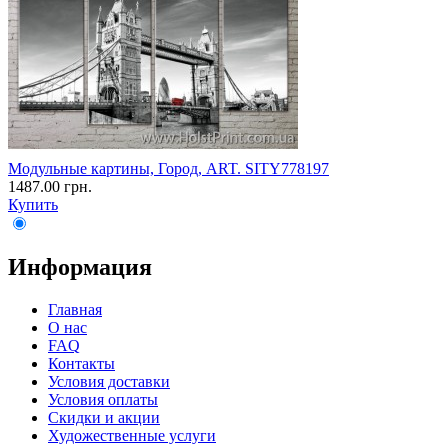
Модульные картины, Город, ART. SITY778197
1487.00 грн.
Купить
Информация
Главная
О нас
FAQ
Контакты
Условия доставки
Условия оплаты
Скидки и акции
Художественные услуги