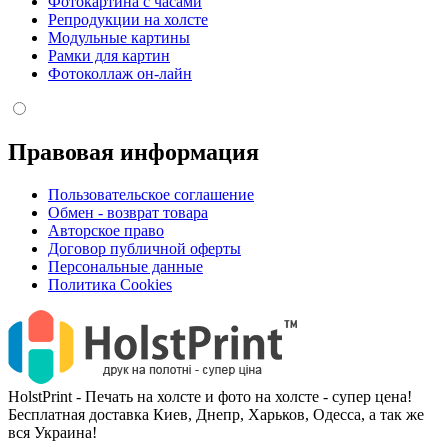
Фотокартина с часами
Репродукции на холсте
Модульные картины
Рамки для картин
Фотоколлаж он-лайн
Правовая информация
Пользовательское соглашение
Обмен - возврат товара
Авторское право
Договор публичной оферты
Персональные данные
Политика Cookies
HolstPrint - Печать на холсте и фото на холсте - супер цена!
Бесплатная доставка Киев, Днепр, Харьков, Одесса, а так же
вся Украина!