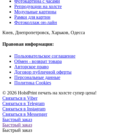
Фотокартина с часами
Репродукции на холсте
Модульные картины
Рамки для картин
Фотоколлаж он-лайн
Киев, Днепропетровск, Харьков, Одесса
Правовая информация:
Пользовательское соглашение
Обмен - возврат товара
Авторское право
Договор публичной оферты
Персональные данные
Политика Cookies
© 2026 HolstPrint печать на холсте супер цена!
Связаться в Viber
Связаться в Telegram
Связаться в Instagram
Связаться в Messenger
Быстрый заказ
Быстрый заказ
Быстрый заказ