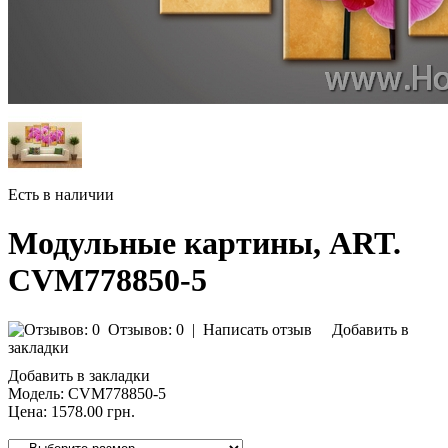
Есть в наличии
Модульные картины, ART.
CVM778850-5
Отзывов: 0
|
Написать отзыв
Добавить в
закладки
Добавить в закладки
Модель:
CVM778850-5
Цена:
1578.00 грн.