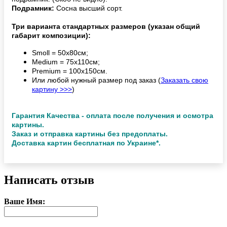
Подрамник:
Сосна высший сорт.
Три варианта стандартных размеров (указан общий
габарит композиции):
Smoll = 50х80см;
Medium = 75х110см;
Premium = 100х150см.
Или любой нужный размер под заказ (
Заказать свою
картину >>>
)
Гарантия Качества - оплата после получения и осмотра
картины.
Заказ и отправка картины без предоплаты.
Доставка картин бесплатная по Украине*.
Написать отзыв
Ваше Имя: