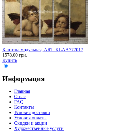
Картина модульная, ART. KLAA777017
1578.00 грн.
Купить
Информация
Главная
О нас
FAQ
Контакты
Условия доставки
Условия оплаты
Скидки и акции
Художественные услуги