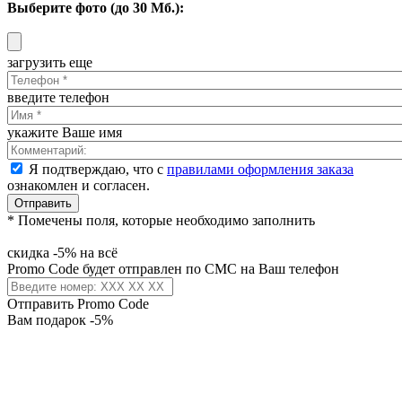
Выберите фото (до 30 Мб.):
загрузить еще
введите телефон
укажите Ваше имя
Я подтверждаю, что с
правилами оформления заказа
ознакомлен и согласен.
Отправить
* Помечены поля, которые необходимо заполнить
скидка -5% на всё
Promo Code будет отправлен по СМС на Ваш телефон
Отправить Promo Code
Вам подарок -5%