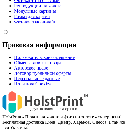
Фотокартина с часами
Репродукции на холсте
Модульные картины
Рамки для картин
Фотоколлаж он-лайн
Правовая информация
Пользовательское соглашение
Обмен - возврат товара
Авторское право
Договор публичной оферты
Персональные данные
Политика Cookies
HolstPrint - Печать на холсте и фото на холсте - супер цена!
Бесплатная доставка Киев, Днепр, Харьков, Одесса, а так же
вся Украина!