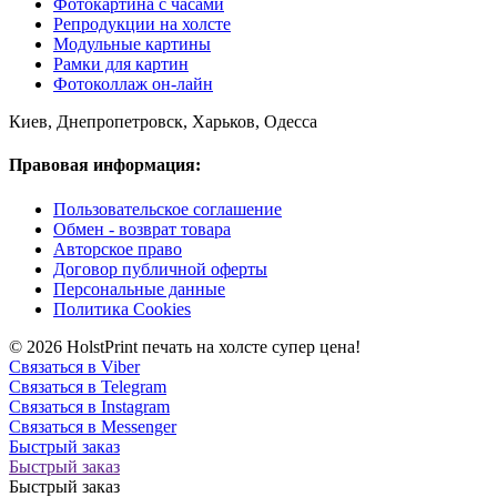
Фотокартина с часами
Репродукции на холсте
Модульные картины
Рамки для картин
Фотоколлаж он-лайн
Киев, Днепропетровск, Харьков, Одесса
Правовая информация:
Пользовательское соглашение
Обмен - возврат товара
Авторское право
Договор публичной оферты
Персональные данные
Политика Cookies
© 2026 HolstPrint печать на холсте супер цена!
Связаться в Viber
Связаться в Telegram
Связаться в Instagram
Связаться в Messenger
Быстрый заказ
Быстрый заказ
Быстрый заказ