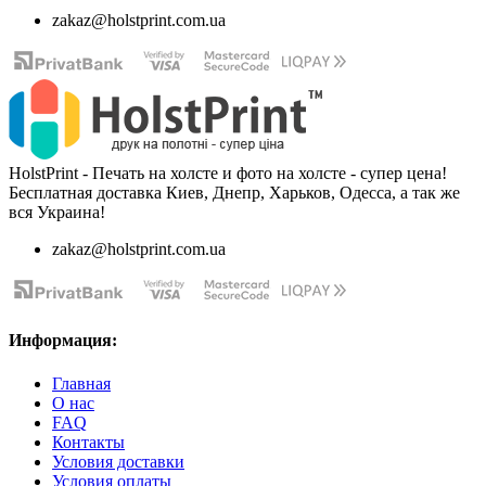
zakaz@holstprint.com.ua
HolstPrint - Печать на холсте и фото на холсте - супер цена!
Бесплатная доставка Киев, Днепр, Харьков, Одесса, а так же
вся Украина!
zakaz@holstprint.com.ua
Информация:
Главная
О нас
FAQ
Контакты
Условия доставки
Условия оплаты