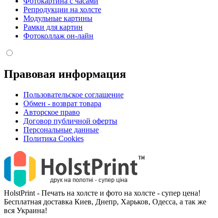
Фотокартина с часами
Репродукции на холсте
Модульные картины
Рамки для картин
Фотоколлаж он-лайн
Правовая информация
Пользовательское соглашение
Обмен - возврат товара
Авторское право
Договор публичной оферты
Персональные данные
Политика Cookies
HolstPrint - Печать на холсте и фото на холсте - супер цена!
Бесплатная доставка Киев, Днепр, Харьков, Одесса, а так же
вся Украина!