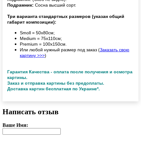
Подрамник:
Сосна высший сорт.
Три варианта стандартных размеров (указан общий
габарит композиции):
Smoll = 50х80см;
Medium = 75х110см;
Premium = 100х150см.
Или любой нужный размер под заказ (
Заказать свою
картину >>>
)
Гарантия Качества - оплата после получения и осмотра
картины.
Заказ и отправка картины без предоплаты.
Доставка картин бесплатная по Украине*.
Написать отзыв
Ваше Имя: