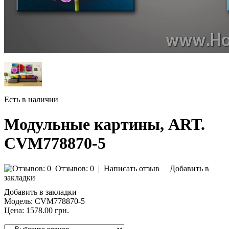
Есть в наличии
Модульные картины, ART.
CVM778870-5
Отзывов: 0
|
Написать отзыв
Добавить в
закладки
Добавить в закладки
Модель:
CVM778870-5
Цена:
1578.00 грн.