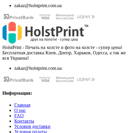
zakaz@holstprint.com.ua
HolstPrint - Печать на холсте и фото на холсте - супер цена!
Бесплатная доставка Киев, Днепр, Харьков, Одесса, а так же
вся Украина!
zakaz@holstprint.com.ua
Информация:
Главная
О нас
FAQ
Контакты
Условия доставки
Условия оплаты