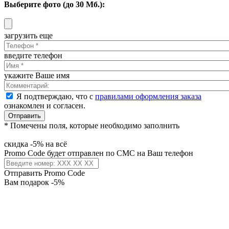
Выберите фото (до 30 Мб.):
загрузить еще
введите телефон
укажите Ваше имя
Я подтверждаю, что с
правилами оформления заказа
ознакомлен и согласен.
Отправить
* Помечены поля, которые необходимо заполнить
скидка -5% на всё
Promo Code будет отправлен по СМС на Ваш телефон
Отправить Promo Code
Вам подарок -5%