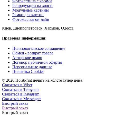
Фотокартина с часами
Репродукции на холсте
Модульные картины
Рамки для картин
Фотоколлаж он-лайн
Киев, Днепропетровск, Харьков, Одесса
Правовая информация:
Пользовательское соглашение
Обмен - возврат товара
Авторское право
Договор публичной оферты
Персональные данные
Политика Cookies
© 2026 HolstPrint печать на холсте супер цена!
Связаться в Viber
Связаться в Telegram
Связаться в Instagram
Связаться в Messenger
Быстрый заказ
Быстрый заказ
Быстрый заказ