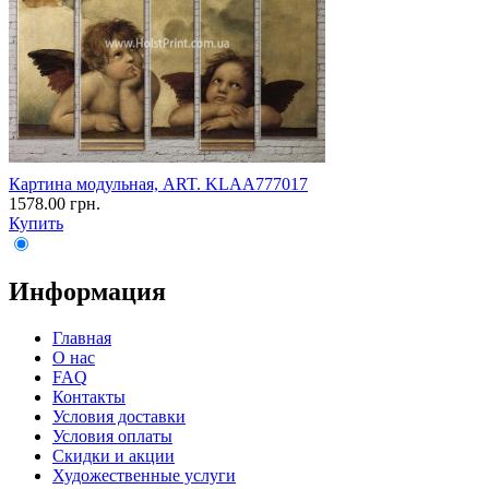
Картина модульная, ART. KLAA777017
1578.00 грн.
Купить
Информация
Главная
О нас
FAQ
Контакты
Условия доставки
Условия оплаты
Скидки и акции
Художественные услуги