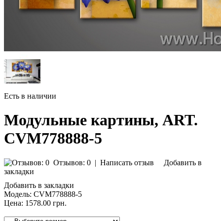
Есть в наличии
Модульные картины, ART.
CVM778888-5
Отзывов: 0
|
Написать отзыв
Добавить в
закладки
Добавить в закладки
Модель:
CVM778888-5
Цена:
1578.00 грн.