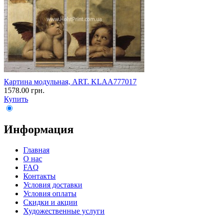
Картина модульная, ART. KLAA777017
1578.00 грн.
Купить
Информация
Главная
О нас
FAQ
Контакты
Условия доставки
Условия оплаты
Скидки и акции
Художественные услуги