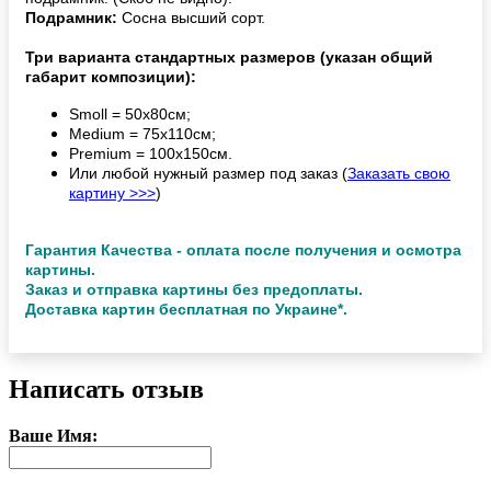
Подрамник:
Сосна высший сорт.
Три варианта стандартных размеров (указан общий
габарит композиции):
Smoll = 50х80см;
Medium = 75х110см;
Premium = 100х150см.
Или любой нужный размер под заказ (
Заказать свою
картину >>>
)
Гарантия Качества - оплата после получения и осмотра
картины.
Заказ и отправка картины без предоплаты.
Доставка картин бесплатная по Украине*.
Написать отзыв
Ваше Имя: