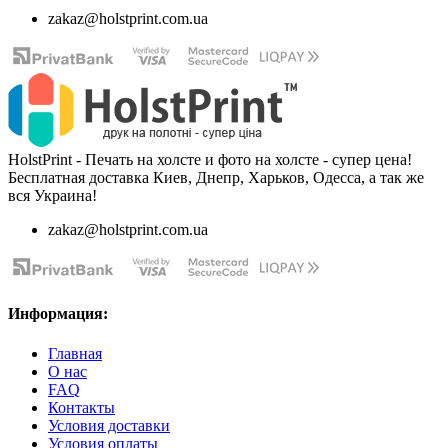
zakaz@holstprint.com.ua
HolstPrint - Печать на холсте и фото на холсте - супер цена!
Бесплатная доставка Киев, Днепр, Харьков, Одесса, а так же
вся Украина!
zakaz@holstprint.com.ua
Информация:
Главная
О нас
FAQ
Контакты
Условия доставки
Условия оплаты