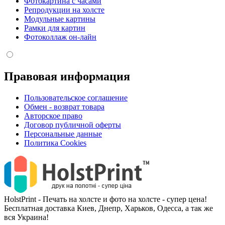
Фотокартина с часами
Репродукции на холсте
Модульные картины
Рамки для картин
Фотоколлаж он-лайн
Правовая информация
Пользовательское соглашение
Обмен - возврат товара
Авторское право
Договор публичной оферты
Персональные данные
Политика Cookies
HolstPrint - Печать на холсте и фото на холсте - супер цена!
Бесплатная доставка Киев, Днепр, Харьков, Одесса, а так же
вся Украина!