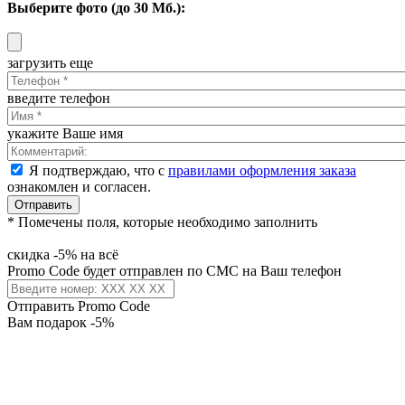
Выберите фото (до 30 Мб.):
загрузить еще
введите телефон
укажите Ваше имя
Я подтверждаю, что с
правилами оформления заказа
ознакомлен и согласен.
Отправить
* Помечены поля, которые необходимо заполнить
скидка -5% на всё
Promo Code будет отправлен по СМС на Ваш телефон
Отправить Promo Code
Вам подарок -5%