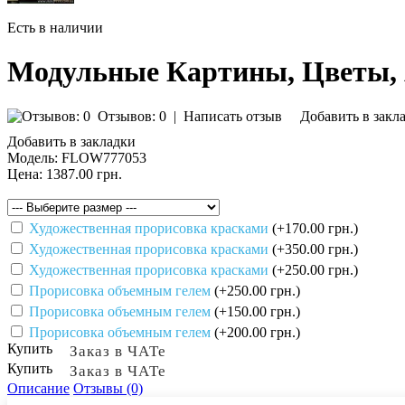
Есть в наличии
Модульные Картины, Цветы,
Отзывов: 0
|
Написать отзыв
Добавить в закл
Добавить в закладки
Модель:
FLOW777053
Цена:
1387.00 грн.
Художественная прорисовка красками
(+170.00 грн.)
Художественная прорисовка красками
(+350.00 грн.)
Художественная прорисовка красками
(+250.00 грн.)
Прорисовка объемным гелем
(+250.00 грн.)
Прорисовка объемным гелем
(+150.00 грн.)
Прорисовка объемным гелем
(+200.00 грн.)
Купить
Заказ в ЧАТе
Купить
Заказ в ЧАТе
Описание
Отзывы (0)