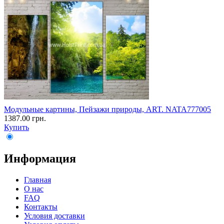
Модульные картины, Пейзажи природы, ART. NATA777005
1387.00 грн.
Купить
Информация
Главная
О нас
FAQ
Контакты
Условия доставки