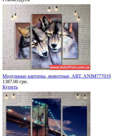
Модульные картины, животные, ART. ANIM777019
1387.00 грн.
Купить