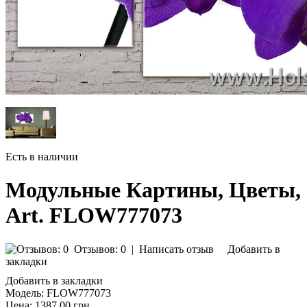
Есть в наличии
Модульные Картины, Цветы,
Art. FLOW777073
Отзывов: 0
|
Написать отзыв
Добавить в
закладки
Добавить в закладки
Модель:
FLOW777073
Цена:
1387.00 грн.