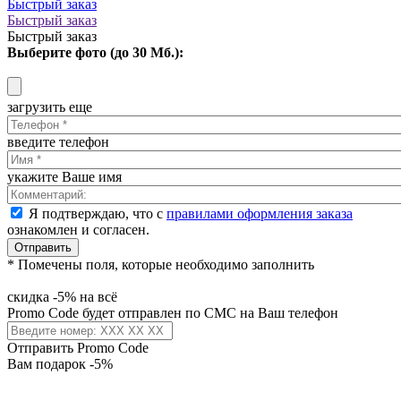
Быстрый заказ
Быстрый заказ
Быстрый заказ
Выберите фото (до 30 Мб.):
загрузить еще
введите телефон
укажите Ваше имя
Я подтверждаю, что с
правилами оформления заказа
ознакомлен и согласен.
Отправить
* Помечены поля, которые необходимо заполнить
скидка -5% на всё
Promo Code будет отправлен по СМС на Ваш телефон
Отправить Promo Code
Вам подарок -5%