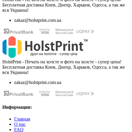
Бесплатная доставка Киев, Днепр, Харьков, Одесса, а так же
вся Украина!
zakaz@holstprint.com.ua
HolstPrint - Печать на холсте и фото на холсте - супер цена!
Бесплатная доставка Киев, Днепр, Харьков, Одесса, а так же
вся Украина!
zakaz@holstprint.com.ua
Информация:
Главная
О нас
FAQ