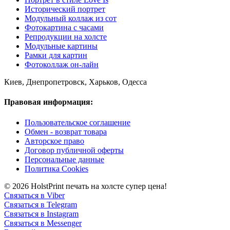
Исторический портрет
Модульный коллаж из сот
Фотокартина с часами
Репродукции на холсте
Модульные картины
Рамки для картин
Фотоколлаж он-лайн
Киев, Днепропетровск, Харьков, Одесса
Правовая информация:
Пользовательское соглашение
Обмен - возврат товара
Авторское право
Договор публичной оферты
Персональные данные
Политика Cookies
© 2026 HolstPrint печать на холсте супер цена!
Связаться в Viber
Связаться в Telegram
Связаться в Instagram
Связаться в Messenger