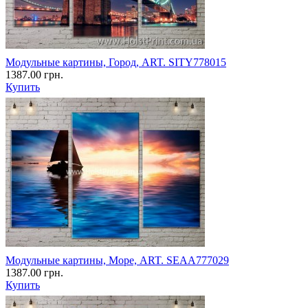
Модульные картины, Город, ART. SITY778015
1387.00 грн.
Купить
Модульные картины, Море, ART. SEAA777029
1387.00 грн.
Купить