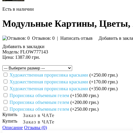
Есть в наличии
Модульные Картины, Цветы,
Отзывов: 0
|
Написать отзыв
Добавить в закл
Добавить в закладки
Модель:
FLOW777143
Цена:
1387.00 грн.
Художественная прорисовка красками
(+250.00 грн.)
Художественная прорисовка красками
(+170.00 грн.)
Художественная прорисовка красками
(+350.00 грн.)
Прорисовка объемным гелем
(+150.00 грн.)
Прорисовка объемным гелем
(+200.00 грн.)
Прорисовка объемным гелем
(+250.00 грн.)
Купить
Заказ в ЧАТе
Купить
Заказ в ЧАТе
Описание
Отзывы (0)