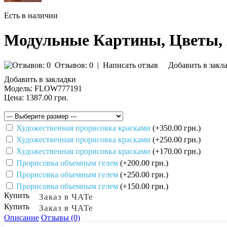
Есть в наличии
Модульные Картины, Цветы,
Отзывов: 0
|
Написать отзыв
Добавить в закл
Добавить в закладки
Модель:
FLOW777191
Цена:
1387.00 грн.
Художественная прорисовка красками
(+350.00 грн.)
Художественная прорисовка красками
(+250.00 грн.)
Художественная прорисовка красками
(+170.00 грн.)
Прорисовка объемным гелем
(+200.00 грн.)
Прорисовка объемным гелем
(+250.00 грн.)
Прорисовка объемным гелем
(+150.00 грн.)
Купить
Заказ в ЧАТе
Купить
Заказ в ЧАТе
Описание
Отзывы (0)