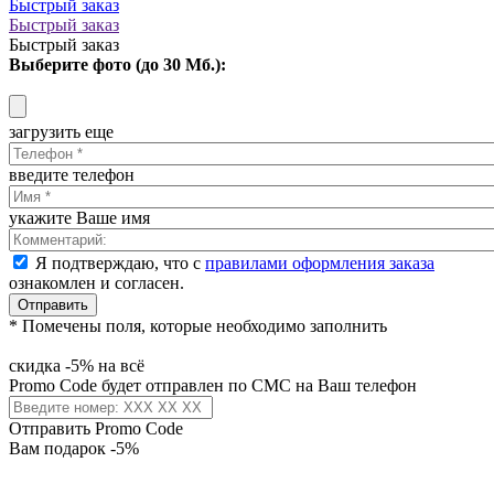
Быстрый заказ
Быстрый заказ
Быстрый заказ
Выберите фото (до 30 Мб.):
загрузить еще
введите телефон
укажите Ваше имя
Я подтверждаю, что с
правилами оформления заказа
ознакомлен и согласен.
Отправить
* Помечены поля, которые необходимо заполнить
скидка -5% на всё
Promo Code будет отправлен по СМС на Ваш телефон
Отправить Promo Code
Вам подарок -5%