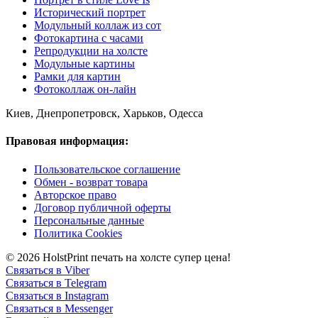
Исторический портрет
Модульный коллаж из сот
Фотокартина с часами
Репродукции на холсте
Модульные картины
Рамки для картин
Фотоколлаж он-лайн
Киев, Днепропетровск, Харьков, Одесса
Правовая информация:
Пользовательское соглашение
Обмен - возврат товара
Авторское право
Договор публичной оферты
Персональные данные
Политика Cookies
© 2026 HolstPrint печать на холсте супер цена!
Связаться в Viber
Связаться в Telegram
Связаться в Instagram
Связаться в Messenger