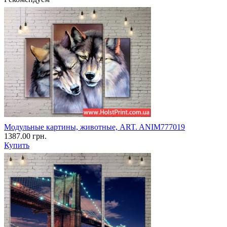
Модульные картины, животные, ART. ANIM777019
1387.00 грн.
Купить