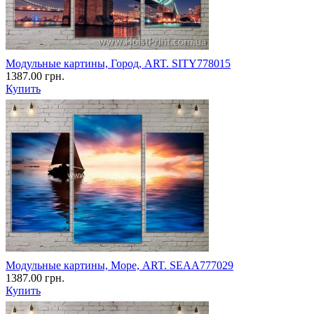
Модульные картины, Город, ART. SITY778015
1387.00 грн.
Купить
Модульные картины, Море, ART. SEAA777029
1387.00 грн.
Купить