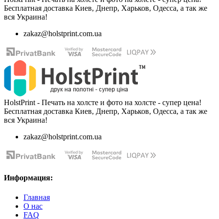
Бесплатная доставка Киев, Днепр, Харьков, Одесса, а так же
вся Украина!
zakaz@holstprint.com.ua
HolstPrint - Печать на холсте и фото на холсте - супер цена!
Бесплатная доставка Киев, Днепр, Харьков, Одесса, а так же
вся Украина!
zakaz@holstprint.com.ua
Информация:
Главная
О нас
FAQ