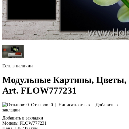
Есть в наличии
Модульные Картины, Цветы,
Art. FLOW777231
Отзывов: 0
|
Написать отзыв
Добавить в
закладки
Добавить в закладки
Модель:
FLOW777231
Цена:
1387.00 грн.