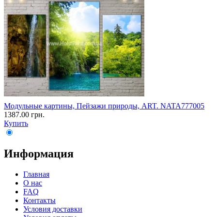
Модульные картины, Пейзажи природы, ART. NATA777005
1387.00 грн.
Купить
Информация
Главная
О нас
FAQ
Контакты
Условия доставки