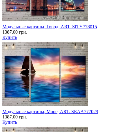
Модульные картины, Город, ART. SITY778015
1387.00 грн.
Купить
Модульные картины, Море, ART. SEAA777029
1387.00 грн.
Купить