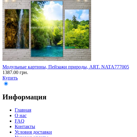
Модульные картины, Пейзажи природы, ART. NATA777005
1387.00 грн.
Купить
Информация
Главная
О нас
FAQ
Контакты
Условия доставки