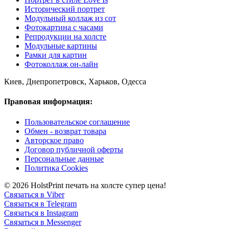
Исторический портрет
Модульный коллаж из сот
Фотокартина с часами
Репродукции на холсте
Модульные картины
Рамки для картин
Фотоколлаж он-лайн
Киев, Днепропетровск, Харьков, Одесса
Правовая информация:
Пользовательское соглашение
Обмен - возврат товара
Авторское право
Договор публичной оферты
Персональные данные
Политика Cookies
© 2026 HolstPrint печать на холсте супер цена!
Связаться в Viber
Связаться в Telegram
Связаться в Instagram
Связаться в Messenger