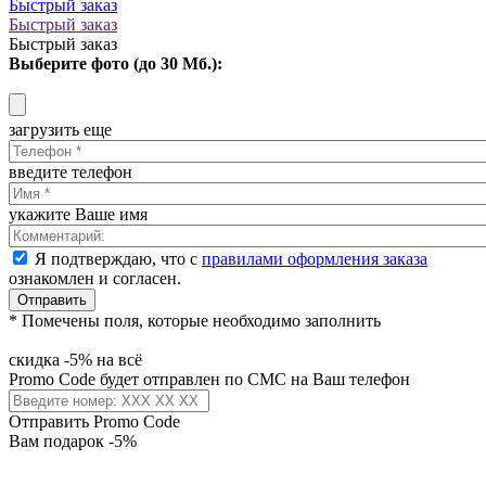
Быстрый заказ
Быстрый заказ
Быстрый заказ
Выберите фото (до 30 Мб.):
загрузить еще
введите телефон
укажите Ваше имя
Я подтверждаю, что с
правилами оформления заказа
ознакомлен и согласен.
Отправить
* Помечены поля, которые необходимо заполнить
скидка -5% на всё
Promo Code будет отправлен по СМС на Ваш телефон
Отправить Promo Code
Вам подарок -5%