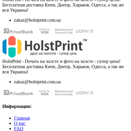
Бесплатная доставка Киев, Днепр, Харьков, Одесса, а так же
вся Украина!
zakaz@holstprint.com.ua
HolstPrint - Печать на холсте и фото на холсте - супер цена!
Бесплатная доставка Киев, Днепр, Харьков, Одесса, а так же
вся Украина!
zakaz@holstprint.com.ua
Информация:
Главная
О нас
FAQ