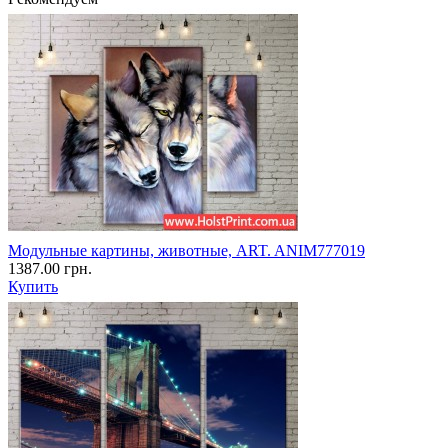
Модульные картины, животные, ART. ANIM777019
1387.00 грн.
Купить