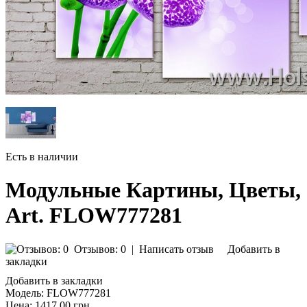
Есть в наличии
Модульные Картины, Цветы,
Art. FLOW777281
Отзывов: 0
|
Написать отзыв
Добавить в
закладки
Добавить в закладки
Модель:
FLOW777281
Цена:
1417.00 грн.