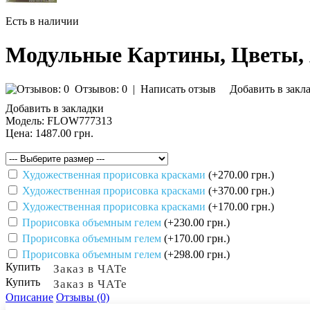
Есть в наличии
Модульные Картины, Цветы,
Отзывов: 0
|
Написать отзыв
Добавить в закл
Добавить в закладки
Модель:
FLOW777313
Цена:
1487.00 грн.
Художественная прорисовка красками
(+270.00 грн.)
Художественная прорисовка красками
(+370.00 грн.)
Художественная прорисовка красками
(+170.00 грн.)
Прорисовка объемным гелем
(+230.00 грн.)
Прорисовка объемным гелем
(+170.00 грн.)
Прорисовка объемным гелем
(+298.00 грн.)
Купить
Заказ в ЧАТе
Купить
Заказ в ЧАТе
Описание
Отзывы (0)