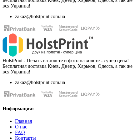
Бесплатная доставка Киев, Днепр, Харьков, Одесса, а так же
вся Украина!
zakaz@holstprint.com.ua
HolstPrint - Печать на холсте и фото на холсте - супер цена!
Бесплатная доставка Киев, Днепр, Харьков, Одесса, а так же
вся Украина!
zakaz@holstprint.com.ua
Информация:
Главная
О нас
FAQ
Контакты