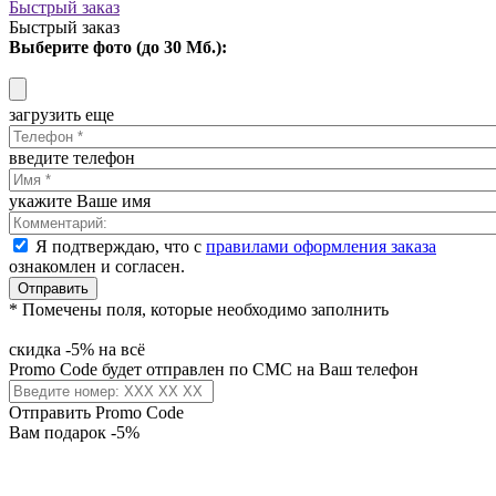
Быстрый заказ
Быстрый заказ
Выберите фото (до 30 Мб.):
загрузить еще
введите телефон
укажите Ваше имя
Я подтверждаю, что с
правилами оформления заказа
ознакомлен и согласен.
Отправить
* Помечены поля, которые необходимо заполнить
скидка -5% на всё
Promo Code будет отправлен по СМС на Ваш телефон
Отправить Promo Code
Вам подарок -5%