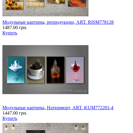
Модульные картины, репродукции, ART. RISM778128
1487.00 грн.
Купить
Модульные картины, Натюрморт, ART. KUM772201-4
1447.00 грн.
Купить