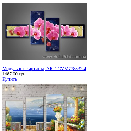
Модульные картины, ART. CVM778832-4
1487.00 грн.
Купить