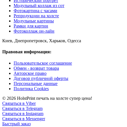
Исторический портрет
Модульный коллаж из сот
Фотокартина с часами
Репродукции на холсте
Модульные картины
Рамки для картин
Фотоколлаж он-лайн
Киев, Днепропетровск, Харьков, Одесса
Правовая информация:
Пользовательское соглашение
Обмен - возврат товара
Авторское право
Договор публичной оферты
Персональные данные
Политика Cookies
© 2026 HolstPrint печать на холсте супер цена!
Связаться в Viber
Связаться в Telegram
Связаться в Instagram
Связаться в Messenger
Быстрый заказ