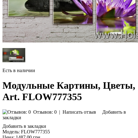
Есть в наличии
Модульные Картины, Цветы,
Art. FLOW777355
Отзывов: 0
|
Написать отзыв
Добавить в
закладки
Добавить в закладки
Модель:
FLOW777355
Цена:
1487.00 грн.