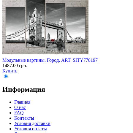
Модульные картины, Город, ART. SITY778197
1487.00 грн.
Купить
Информация
Главная
О нас
FAQ
Контакты
Условия доставки
Условия оплаты