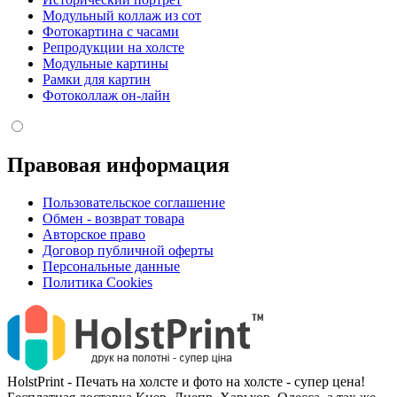
Модульный коллаж из сот
Фотокартина с часами
Репродукции на холсте
Модульные картины
Рамки для картин
Фотоколлаж он-лайн
Правовая информация
Пользовательское соглашение
Обмен - возврат товара
Авторское право
Договор публичной оферты
Персональные данные
Политика Cookies
HolstPrint - Печать на холсте и фото на холсте - супер цена!