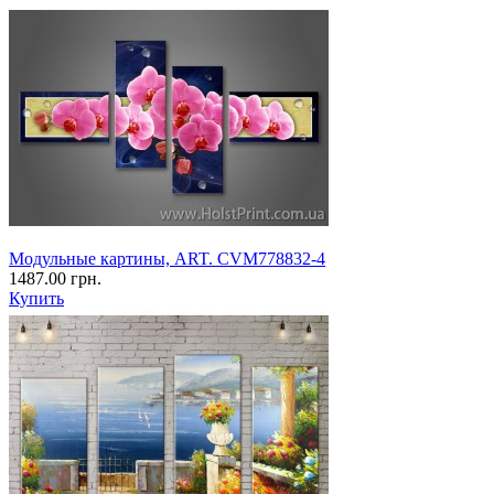
Модульные картины, ART. CVM778832-4
1487.00 грн.
Купить