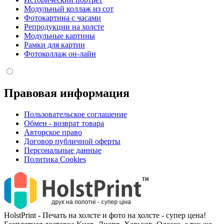
Модульный коллаж из сот
Фотокартина с часами
Репродукции на холсте
Модульные картины
Рамки для картин
Фотоколлаж он-лайн
Правовая информация
Пользовательское соглашение
Обмен - возврат товара
Авторское право
Договор публичной оферты
Персональные данные
Политика Cookies
HolstPrint - Печать на холсте и фото на холсте - супер цена!