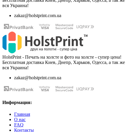
Бесплатная доставка Киев, Днепр, Харьков, Одесса, а так же
вся Украина!
zakaz@holstprint.com.ua
HolstPrint - Печать на холсте и фото на холсте - супер цена!
Бесплатная доставка Киев, Днепр, Харьков, Одесса, а так же
вся Украина!
zakaz@holstprint.com.ua
Информация:
Главная
О нас
FAQ
Контакты