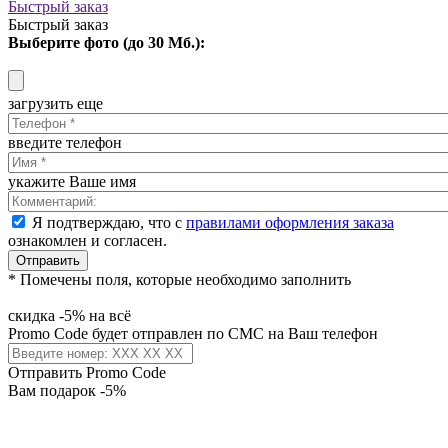
Быстрый заказ
Быстрый заказ
Выберите фото (до 30 Мб.):
загрузить еще
введите телефон
укажите Ваше имя
Я подтверждаю, что с
правилами оформления заказа
ознакомлен и согласен.
Отправить
* Помечены поля, которые необходимо заполнить
скидка -5% на всё
Promo Code будет отправлен по СМС на Ваш телефон
Отправить Promo Code
Вам подарок -5%