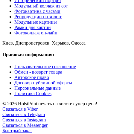
Исторический портрет
Модульный коллаж из сот
Фотокартина с часами
Репродукции на холсте
Модульные картины
Рамки для картин
Фотоколлаж он-лайн
Киев, Днепропетровск, Харьков, Одесса
Правовая информация:
Пользовательское соглашение
Обмен - возврат товара
Авторское право
Договор публичной оферты
Персональные данные
Политика Cookies
© 2026 HolstPrint печать на холсте супер цена!
Связаться в Viber
Связаться в Telegram
Связаться в Instagram
Связаться в Messenger
Быстрый заказ