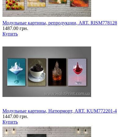
Модульные картины, репродукции, ART. RISM778128
1487.00 грн.
Купить
Модульные картины, Натюрморт, ART. KUM772201-4
1447.00 грн.
Купить