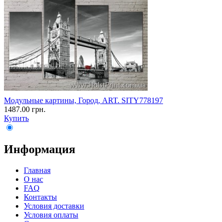
Модульные картины, Город, ART. SITY778197
1487.00 грн.
Купить
Информация
Главная
О нас
FAQ
Контакты
Условия доставки
Условия оплаты