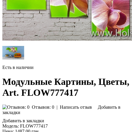
Есть в наличии
Модульные Картины, Цветы,
Art. FLOW777417
Отзывов: 0
|
Написать отзыв
Добавить в
закладки
Добавить в закладки
Модель:
FLOW777417
Цена:
1487.00 грн.