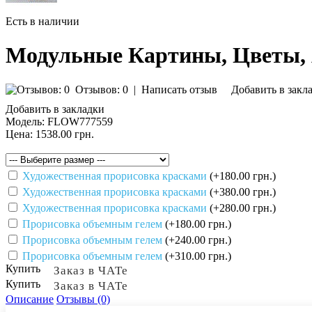
Есть в наличии
Модульные Картины, Цветы,
Отзывов: 0
|
Написать отзыв
Добавить в закл
Добавить в закладки
Модель:
FLOW777559
Цена:
1538.00 грн.
Художественная прорисовка красками
(+180.00 грн.)
Художественная прорисовка красками
(+380.00 грн.)
Художественная прорисовка красками
(+280.00 грн.)
Прорисовка объемным гелем
(+180.00 грн.)
Прорисовка объемным гелем
(+240.00 грн.)
Прорисовка объемным гелем
(+310.00 грн.)
Купить
Заказ в ЧАТе
Купить
Заказ в ЧАТе
Описание
Отзывы (0)