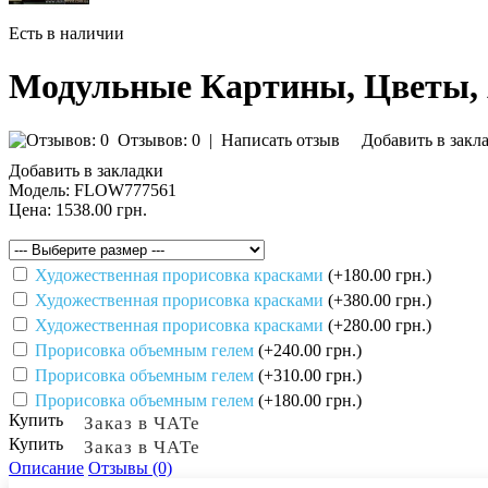
Есть в наличии
Модульные Картины, Цветы,
Отзывов: 0
|
Написать отзыв
Добавить в закл
Добавить в закладки
Модель:
FLOW777561
Цена:
1538.00 грн.
Художественная прорисовка красками
(+180.00 грн.)
Художественная прорисовка красками
(+380.00 грн.)
Художественная прорисовка красками
(+280.00 грн.)
Прорисовка объемным гелем
(+240.00 грн.)
Прорисовка объемным гелем
(+310.00 грн.)
Прорисовка объемным гелем
(+180.00 грн.)
Купить
Заказ в ЧАТе
Купить
Заказ в ЧАТе
Описание
Отзывы (0)