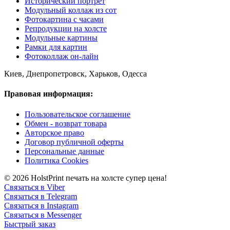
Исторический портрет
Модульный коллаж из сот
Фотокартина с часами
Репродукции на холсте
Модульные картины
Рамки для картин
Фотоколлаж он-лайн
Киев, Днепропетровск, Харьков, Одесса
Правовая информация:
Пользовательское соглашение
Обмен - возврат товара
Авторское право
Договор публичной оферты
Персональные данные
Политика Cookies
© 2026 HolstPrint печать на холсте супер цена!
Связаться в Viber
Связаться в Telegram
Связаться в Instagram
Связаться в Messenger
Быстрый заказ