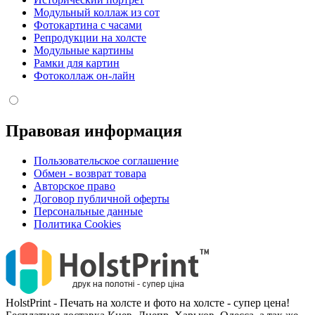
Модульный коллаж из сот
Фотокартина с часами
Репродукции на холсте
Модульные картины
Рамки для картин
Фотоколлаж он-лайн
Правовая информация
Пользовательское соглашение
Обмен - возврат товара
Авторское право
Договор публичной оферты
Персональные данные
Политика Cookies
HolstPrint - Печать на холсте и фото на холсте - супер цена!