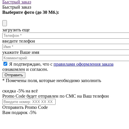
Быстрый заказ
Быстрый заказ
Выберите фото (до 30 Мб.):
загрузить еще
введите телефон
укажите Ваше имя
Я подтверждаю, что с
правилами оформления заказа
ознакомлен и согласен.
Отправить
* Помечены поля, которые необходимо заполнить
скидка -5% на всё
Promo Code будет отправлен по СМС на Ваш телефон
Отправить Promo Code
Вам подарок -5%