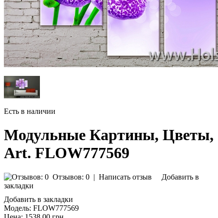
Есть в наличии
Модульные Картины, Цветы,
Art. FLOW777569
Отзывов: 0
|
Написать отзыв
Добавить в
закладки
Добавить в закладки
Модель:
FLOW777569
Цена:
1538.00 грн.