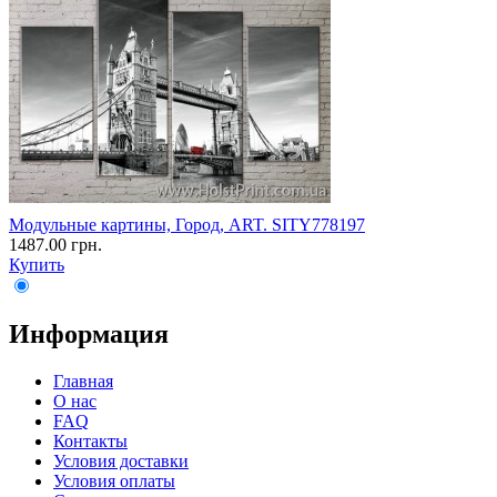
Модульные картины, Город, ART. SITY778197
1487.00 грн.
Купить
Информация
Главная
О нас
FAQ
Контакты
Условия доставки
Условия оплаты