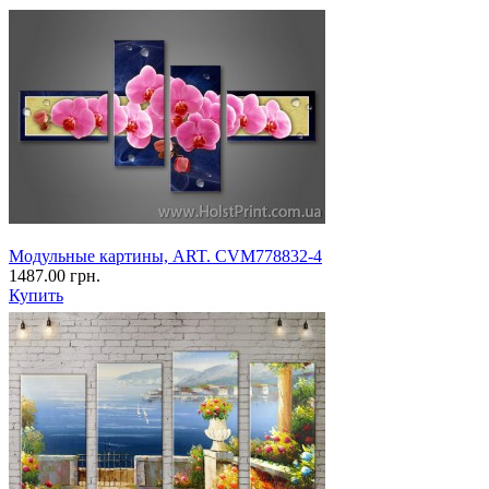
Модульные картины, ART. CVM778832-4
1487.00 грн.
Купить