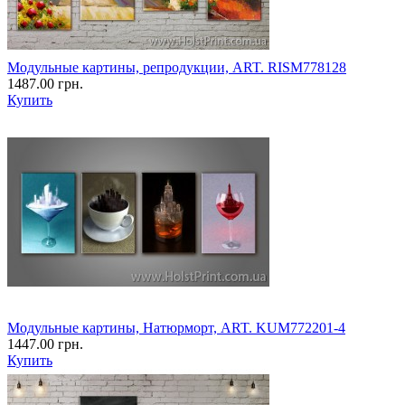
Модульные картины, репродукции, ART. RISM778128
1487.00 грн.
Купить
Модульные картины, Натюрморт, ART. KUM772201-4
1447.00 грн.
Купить