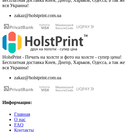
Бесплатная доставка Киев, Днепр, Харьков, Одесса, а так же
вся Украина!
zakaz@holstprint.com.ua
HolstPrint - Печать на холсте и фото на холсте - супер цена!
Бесплатная доставка Киев, Днепр, Харьков, Одесса, а так же
вся Украина!
zakaz@holstprint.com.ua
Информация:
Главная
О нас
FAQ
Контакты