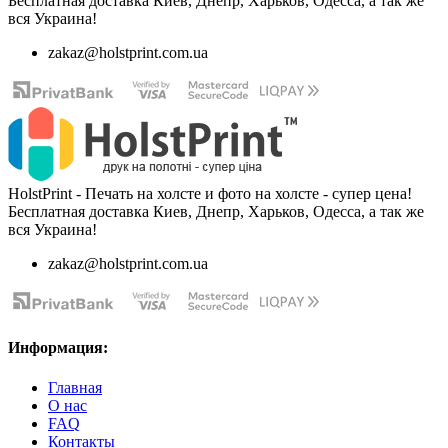
Бесплатная доставка Киев, Днепр, Харьков, Одесса, а так же
вся Украина!
zakaz@holstprint.com.ua
HolstPrint - Печать на холсте и фото на холсте - супер цена!
Бесплатная доставка Киев, Днепр, Харьков, Одесса, а так же
вся Украина!
zakaz@holstprint.com.ua
Информация:
Главная
О нас
FAQ
Контакты