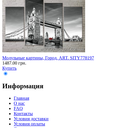
Модульные картины, Город, ART. SITY778197
1487.00 грн.
Купить
Информация
Главная
О нас
FAQ
Контакты
Условия доставки
Условия оплаты