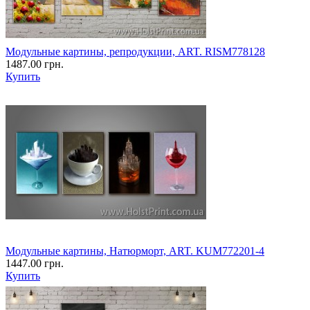
Модульные картины, репродукции, ART. RISM778128
1487.00 грн.
Купить
Модульные картины, Натюрморт, ART. KUM772201-4
1447.00 грн.
Купить