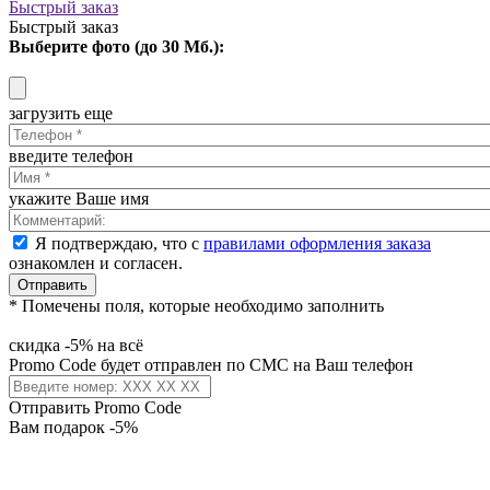
Быстрый заказ
Быстрый заказ
Выберите фото (до 30 Мб.):
загрузить еще
введите телефон
укажите Ваше имя
Я подтверждаю, что с
правилами оформления заказа
ознакомлен и согласен.
Отправить
* Помечены поля, которые необходимо заполнить
скидка -5% на всё
Promo Code будет отправлен по СМС на Ваш телефон
Отправить Promo Code
Вам подарок -5%