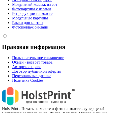
Модульный коллаж из сот
Фотокартина с часами
Репродукции на холсте
Модульные картины
Рамки для картин
Фотоколлаж он-лайн
Правовая информация
Пользовательское соглашение
Обмен - возврат товара
Авторское право
Договор публичной оферты
Персональные данные
Политика Cookies
HolstPrint - Печать на холсте и фото на холсте - супер цена!