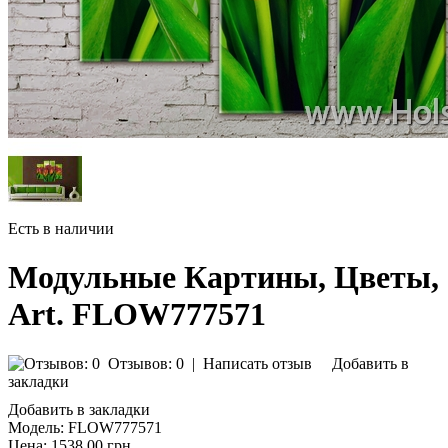
Есть в наличии
Модульные Картины, Цветы,
Art. FLOW777571
Отзывов: 0
|
Написать отзыв
Добавить в
закладки
Добавить в закладки
Модель:
FLOW777571
Цена:
1538.00 грн.