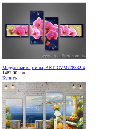
Модульные картины, ART. CVM778832-4
1487.00 грн.
Купить