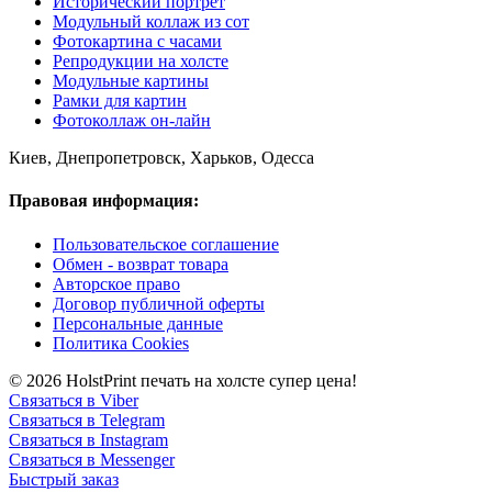
Исторический портрет
Модульный коллаж из сот
Фотокартина с часами
Репродукции на холсте
Модульные картины
Рамки для картин
Фотоколлаж он-лайн
Киев, Днепропетровск, Харьков, Одесса
Правовая информация:
Пользовательское соглашение
Обмен - возврат товара
Авторское право
Договор публичной оферты
Персональные данные
Политика Cookies
© 2026 HolstPrint печать на холсте супер цена!
Связаться в Viber
Связаться в Telegram
Связаться в Instagram
Связаться в Messenger
Быстрый заказ