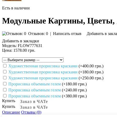
Есть в наличии
Модульные Картины, Цветы,
Отзывов: 0
|
Написать отзыв
Добавить в закл
Добавить в закладки
Модель:
FLOW777631
Цена:
1578.00 грн.
Художественная прорисовка красками
(+400.00 грн.)
Художественная прорисовка красками
(+180.00 грн.)
Художественная прорисовка красками
(+250.00 грн.)
Прорисовка объемным гелем
(+180.00 грн.)
Прорисовка объемным гелем
(+240.00 грн.)
Прорисовка объемным гелем
(+380.00 грн.)
Купить
Заказ в ЧАТе
Купить
Заказ в ЧАТе
Описание
Отзывы (0)