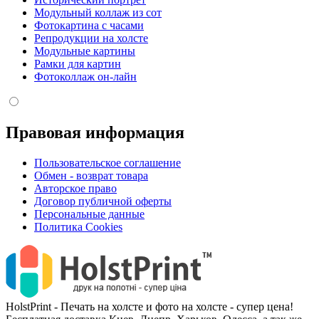
Модульный коллаж из сот
Фотокартина с часами
Репродукции на холсте
Модульные картины
Рамки для картин
Фотоколлаж он-лайн
Правовая информация
Пользовательское соглашение
Обмен - возврат товара
Авторское право
Договор публичной оферты
Персональные данные
Политика Cookies
HolstPrint - Печать на холсте и фото на холсте - супер цена!