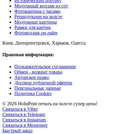
Исторический портрет
Модульный коллаж из сот
Фотокартина с часами
Репродукции на холсте
Модульные картины
Рамки для картин
Фотоколлаж он-лайн
Киев, Днепропетровск, Харьков, Одесса
Правовая информация:
Пользовательское соглашение
Обмен - возврат товара
Авторское право
Договор публичной оферты
Персональные данные
Политика Cookies
© 2026 HolstPrint печать на холсте супер цена!
Связаться в Viber
Связаться в Telegram
Связаться в Instagram
Связаться в Messenger
Быстрый заказ