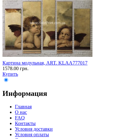
Картина модульная, ART. KLAA777017
1578.00 грн.
Купить
Информация
Главная
О нас
FAQ
Контакты
Условия доставки
Условия оплаты