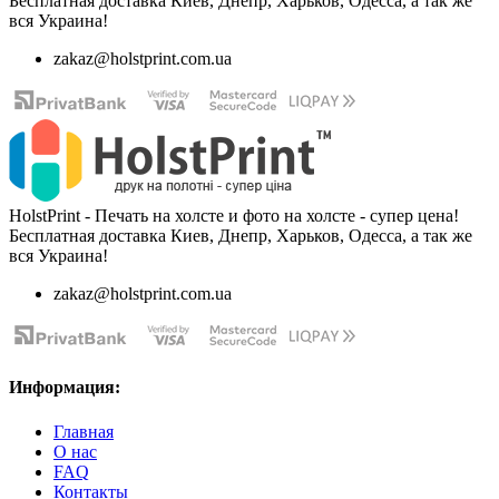
Бесплатная доставка Киев, Днепр, Харьков, Одесса, а так же
вся Украина!
zakaz@holstprint.com.ua
HolstPrint - Печать на холсте и фото на холсте - супер цена!
Бесплатная доставка Киев, Днепр, Харьков, Одесса, а так же
вся Украина!
zakaz@holstprint.com.ua
Информация:
Главная
О нас
FAQ
Контакты