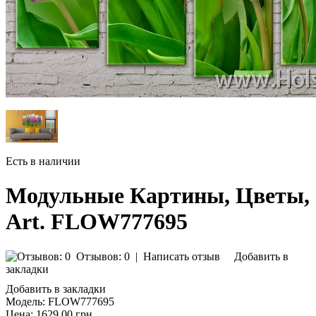
Есть в наличии
Модульные Картины, Цветы,
Art. FLOW777695
Отзывов: 0
|
Написать отзыв
Добавить в
закладки
Добавить в закладки
Модель:
FLOW777695
Цена:
1629.00 грн.