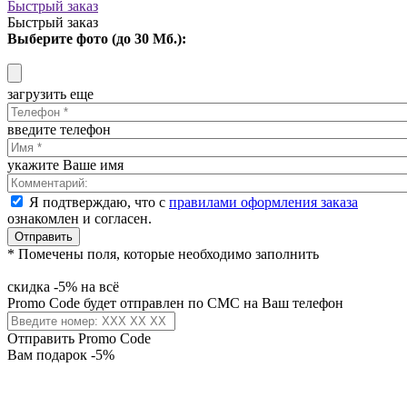
Быстрый заказ
Быстрый заказ
Выберите фото (до 30 Мб.):
загрузить еще
введите телефон
укажите Ваше имя
Я подтверждаю, что с
правилами оформления заказа
ознакомлен и согласен.
Отправить
* Помечены поля, которые необходимо заполнить
скидка -5% на всё
Promo Code будет отправлен по СМС на Ваш телефон
Отправить Promo Code
Вам подарок -5%