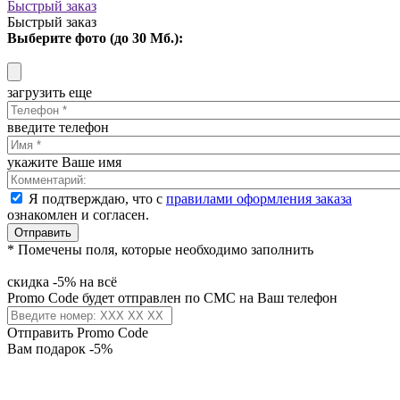
Быстрый заказ
Быстрый заказ
Выберите фото (до 30 Мб.):
загрузить еще
введите телефон
укажите Ваше имя
Я подтверждаю, что с
правилами оформления заказа
ознакомлен и согласен.
Отправить
* Помечены поля, которые необходимо заполнить
скидка -5% на всё
Promo Code будет отправлен по СМС на Ваш телефон
Отправить Promo Code
Вам подарок -5%