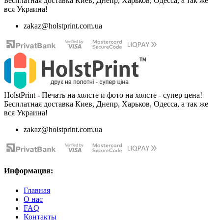
Бесплатная доставка Киев, Днепр, Харьков, Одесса, а так же
вся Украина!
zakaz@holstprint.com.ua
HolstPrint - Печать на холсте и фото на холсте - супер цена!
Бесплатная доставка Киев, Днепр, Харьков, Одесса, а так же
вся Украина!
zakaz@holstprint.com.ua
Информация:
Главная
О нас
FAQ
Контакты