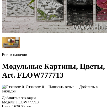
Есть в наличии
Модульные Картины, Цветы,
Art. FLOW777713
Отзывов: 0
|
Написать отзыв
Добавить в
закладки
Добавить в закладки
Модель:
FLOW777713
Цена:
1629.00 грн.