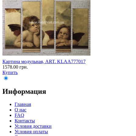
Картина модульная, ART. KLAA777017
1578.00 грн.
Купить
Информация
Главная
О нас
FAQ
Контакты
Условия доставки
Условия оплаты