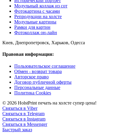
Исторический портрет
Модульный коллаж из сот
Фотокартина с часами
Репродукции на холсте
Модульные картины
Рамки для картин
Фотоколлаж он-лайн
Киев, Днепропетровск, Харьков, Одесса
Правовая информация:
Пользовательское соглашение
Обмен - возврат товара
Авторское право
Договор публичной оферты
Персональные данные
Политика Cookies
© 2026 HolstPrint печать на холсте супер цена!
Связаться в Viber
Связаться в Telegram
Связаться в Instagram
Связаться в Messenger
Быстрый заказ