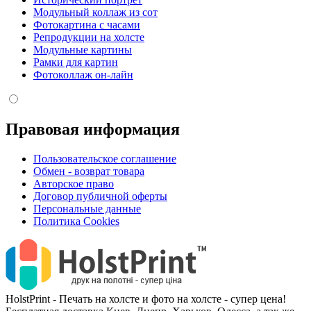
Модульный коллаж из сот
Фотокартина с часами
Репродукции на холсте
Модульные картины
Рамки для картин
Фотоколлаж он-лайн
Правовая информация
Пользовательское соглашение
Обмен - возврат товара
Авторское право
Договор публичной оферты
Персональные данные
Политика Cookies
HolstPrint - Печать на холсте и фото на холсте - супер цена!