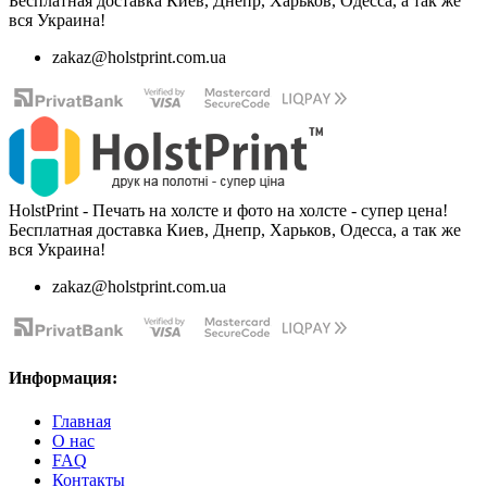
Бесплатная доставка Киев, Днепр, Харьков, Одесса, а так же
вся Украина!
zakaz@holstprint.com.ua
HolstPrint - Печать на холсте и фото на холсте - супер цена!
Бесплатная доставка Киев, Днепр, Харьков, Одесса, а так же
вся Украина!
zakaz@holstprint.com.ua
Информация:
Главная
О нас
FAQ
Контакты