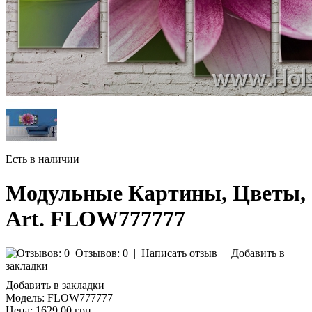
Есть в наличии
Модульные Картины, Цветы,
Art. FLOW777777
Отзывов: 0
|
Написать отзыв
Добавить в
закладки
Добавить в закладки
Модель:
FLOW777777
Цена:
1629.00 грн.