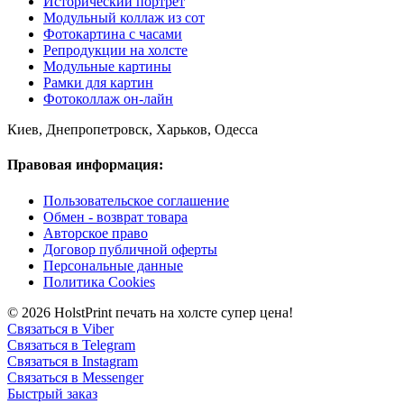
Исторический портрет
Модульный коллаж из сот
Фотокартина с часами
Репродукции на холсте
Модульные картины
Рамки для картин
Фотоколлаж он-лайн
Киев, Днепропетровск, Харьков, Одесса
Правовая информация:
Пользовательское соглашение
Обмен - возврат товара
Авторское право
Договор публичной оферты
Персональные данные
Политика Cookies
© 2026 HolstPrint печать на холсте супер цена!
Связаться в Viber
Связаться в Telegram
Связаться в Instagram
Связаться в Messenger
Быстрый заказ