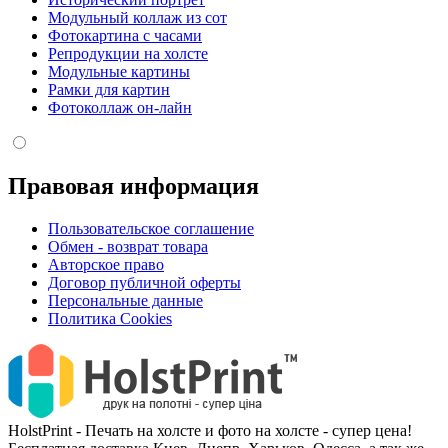
Модульный коллаж из сот
Фотокартина с часами
Репродукции на холсте
Модульные картины
Рамки для картин
Фотоколлаж он-лайн
Правовая информация
Пользовательское соглашение
Обмен - возврат товара
Авторское право
Договор публичной оферты
Персональные данные
Политика Cookies
HolstPrint - Печать на холсте и фото на холсте - супер цена!