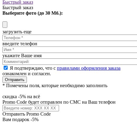
Быстрый заказ
Быстрый заказ
Выберите фото (до 30 Мб.):
загрузить еще
введите телефон
укажите Ваше имя
Я подтверждаю, что с
правилами оформления заказа
ознакомлен и согласен.
Отправить
* Помечены поля, которые необходимо заполнить
скидка -5% на всё
Promo Code будет отправлен по СМС на Ваш телефон
Отправить Promo Code
Вам подарок -5%