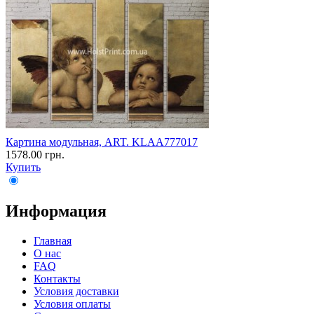
Картина модульная, ART. KLAA777017
1578.00 грн.
Купить
Информация
Главная
О нас
FAQ
Контакты
Условия доставки
Условия оплаты