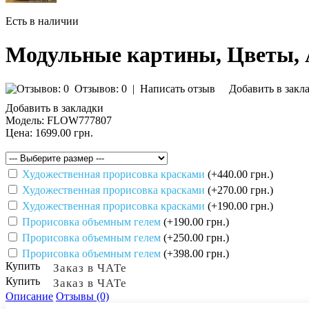
Есть в наличии
Модульные картины, Цветы,
Отзывов: 0
|
Написать отзыв
Добавить в закл
Добавить в закладки
Модель:
FLOW777807
Цена:
1699.00 грн.
Художественная прорисовка красками
(+440.00 грн.)
Художественная прорисовка красками
(+270.00 грн.)
Художественная прорисовка красками
(+190.00 грн.)
Прорисовка объемным гелем
(+190.00 грн.)
Прорисовка объемным гелем
(+250.00 грн.)
Прорисовка объемным гелем
(+398.00 грн.)
Купить
Заказ в ЧАТе
Купить
Заказ в ЧАТе
Описание
Отзывы (0)