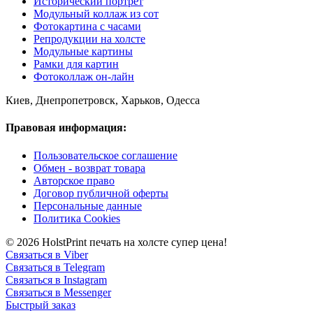
Исторический портрет
Модульный коллаж из сот
Фотокартина с часами
Репродукции на холсте
Модульные картины
Рамки для картин
Фотоколлаж он-лайн
Киев, Днепропетровск, Харьков, Одесса
Правовая информация:
Пользовательское соглашение
Обмен - возврат товара
Авторское право
Договор публичной оферты
Персональные данные
Политика Cookies
© 2026 HolstPrint печать на холсте супер цена!
Связаться в Viber
Связаться в Telegram
Связаться в Instagram
Связаться в Messenger
Быстрый заказ