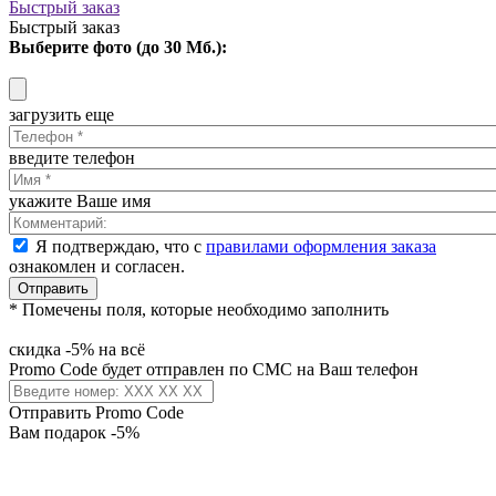
Быстрый заказ
Быстрый заказ
Выберите фото (до 30 Мб.):
загрузить еще
введите телефон
укажите Ваше имя
Я подтверждаю, что с
правилами оформления заказа
ознакомлен и согласен.
Отправить
* Помечены поля, которые необходимо заполнить
скидка -5% на всё
Promo Code будет отправлен по СМС на Ваш телефон
Отправить Promo Code
Вам подарок -5%