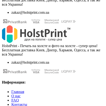
Бесплатная доставка Киев, Днепр, Харьков, Одесса, а так же
вся Украина!
zakaz@holstprint.com.ua
HolstPrint - Печать на холсте и фото на холсте - супер цена!
Бесплатная доставка Киев, Днепр, Харьков, Одесса, а так же
вся Украина!
zakaz@holstprint.com.ua
Информация:
Главная
О нас
FAQ
Контакты