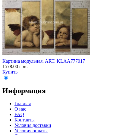
Картина модульная, ART. KLAA777017
1578.00 грн.
Купить
Информация
Главная
О нас
FAQ
Контакты
Условия доставки
Условия оплаты