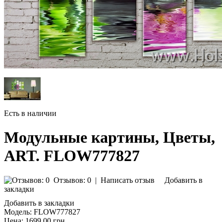
Есть в наличии
Модульные картины, Цветы,
ART. FLOW777827
Отзывов: 0
|
Написать отзыв
Добавить в
закладки
Добавить в закладки
Модель:
FLOW777827
Цена:
1699.00 грн.