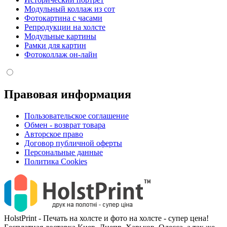
Модульный коллаж из сот
Фотокартина с часами
Репродукции на холсте
Модульные картины
Рамки для картин
Фотоколлаж он-лайн
Правовая информация
Пользовательское соглашение
Обмен - возврат товара
Авторское право
Договор публичной оферты
Персональные данные
Политика Cookies
HolstPrint - Печать на холсте и фото на холсте - супер цена!