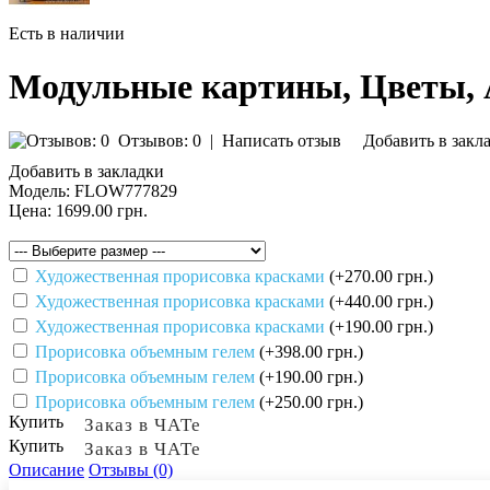
Есть в наличии
Модульные картины, Цветы,
Отзывов: 0
|
Написать отзыв
Добавить в закл
Добавить в закладки
Модель:
FLOW777829
Цена:
1699.00 грн.
Художественная прорисовка красками
(+270.00 грн.)
Художественная прорисовка красками
(+440.00 грн.)
Художественная прорисовка красками
(+190.00 грн.)
Прорисовка объемным гелем
(+398.00 грн.)
Прорисовка объемным гелем
(+190.00 грн.)
Прорисовка объемным гелем
(+250.00 грн.)
Купить
Заказ в ЧАТе
Купить
Заказ в ЧАТе
Описание
Отзывы (0)