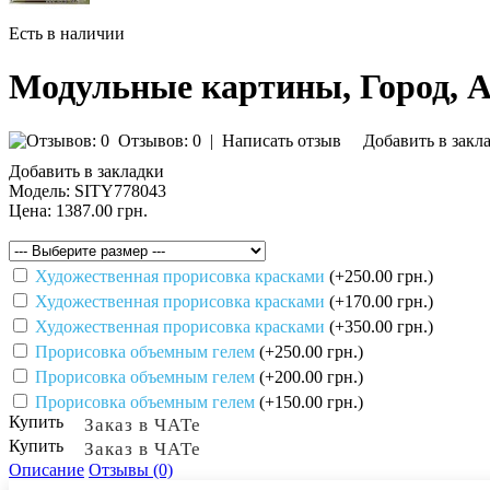
Есть в наличии
Модульные картины, Город, 
Отзывов: 0
|
Написать отзыв
Добавить в закл
Добавить в закладки
Модель:
SITY778043
Цена:
1387.00 грн.
Художественная прорисовка красками
(+250.00 грн.)
Художественная прорисовка красками
(+170.00 грн.)
Художественная прорисовка красками
(+350.00 грн.)
Прорисовка объемным гелем
(+250.00 грн.)
Прорисовка объемным гелем
(+200.00 грн.)
Прорисовка объемным гелем
(+150.00 грн.)
Купить
Заказ в ЧАТе
Купить
Заказ в ЧАТе
Описание
Отзывы (0)