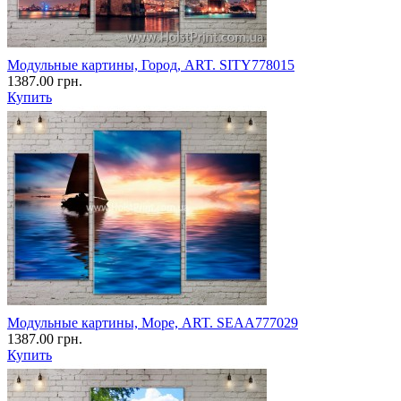
Модульные картины, Город, ART. SITY778015
1387.00 грн.
Купить
Модульные картины, Море, ART. SEAA777029
1387.00 грн.
Купить