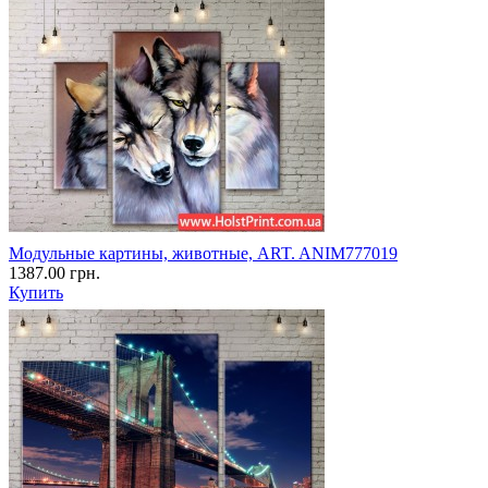
Модульные картины, животные, ART. ANIM777019
1387.00 грн.
Купить