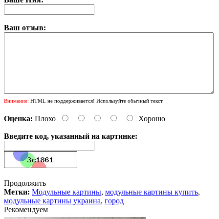
Ваш отзыв:
Внимание:
HTML не поддерживается! Используйте обычный текст.
Оценка:
Плохо
Хорошо
Введите код, указанный на картинке:
Продолжить
Метки:
Модульные картины
,
модульные картины купить
,
модульные картины украина
,
город
Рекомендуем