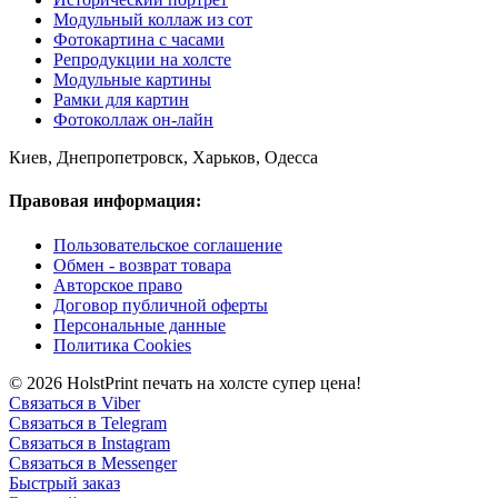
Модульный коллаж из сот
Фотокартина с часами
Репродукции на холсте
Модульные картины
Рамки для картин
Фотоколлаж он-лайн
Киев, Днепропетровск, Харьков, Одесса
Правовая информация:
Пользовательское соглашение
Обмен - возврат товара
Авторское право
Договор публичной оферты
Персональные данные
Политика Cookies
© 2026 HolstPrint печать на холсте супер цена!
Связаться в Viber
Связаться в Telegram
Связаться в Instagram
Связаться в Messenger
Быстрый заказ