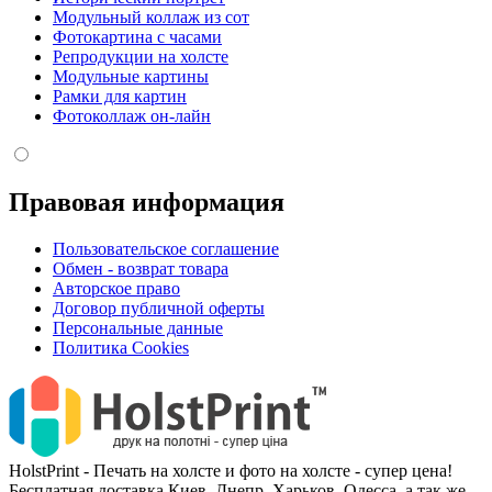
Модульный коллаж из сот
Фотокартина с часами
Репродукции на холсте
Модульные картины
Рамки для картин
Фотоколлаж он-лайн
Правовая информация
Пользовательское соглашение
Обмен - возврат товара
Авторское право
Договор публичной оферты
Персональные данные
Политика Cookies
HolstPrint - Печать на холсте и фото на холсте - супер цена!
Бесплатная доставка Киев, Днепр, Харьков, Одесса, а так же