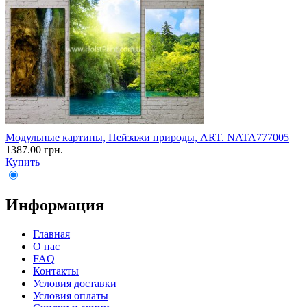
Модульные картины, Пейзажи природы, ART. NATA777005
1387.00 грн.
Купить
Информация
Главная
О нас
FAQ
Контакты
Условия доставки
Условия оплаты