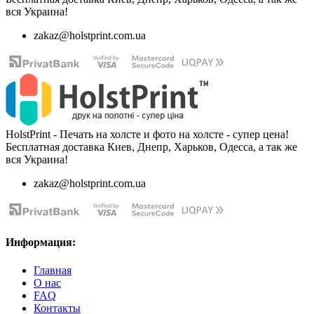
вся Украина!
zakaz@holstprint.com.ua
HolstPrint - Печать на холсте и фото на холсте - супер цена!
Бесплатная доставка Киев, Днепр, Харьков, Одесса, а так же
вся Украина!
zakaz@holstprint.com.ua
Информация:
Главная
О нас
FAQ
Контакты