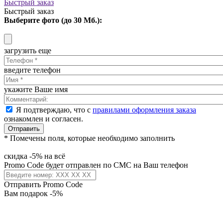
Быстрый заказ
Быстрый заказ
Выберите фото (до 30 Мб.):
загрузить еще
введите телефон
укажите Ваше имя
Я подтверждаю, что с
правилами оформления заказа
ознакомлен и согласен.
Отправить
* Помечены поля, которые необходимо заполнить
скидка -5% на всё
Promo Code будет отправлен по СМС на Ваш телефон
Отправить Promo Code
Вам подарок -5%