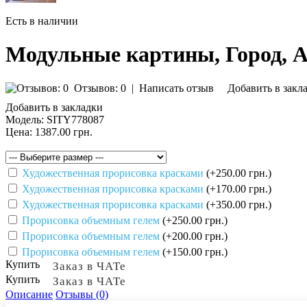
Есть в наличии
Модульные картины, Город, 
Отзывов: 0
|
Написать отзыв
Добавить в закл
Добавить в закладки
Модель:
SITY778087
Цена:
1387.00 грн.
Художественная прорисовка красками
(+250.00 грн.)
Художественная прорисовка красками
(+170.00 грн.)
Художественная прорисовка красками
(+350.00 грн.)
Прорисовка объемным гелем
(+250.00 грн.)
Прорисовка объемным гелем
(+200.00 грн.)
Прорисовка объемным гелем
(+150.00 грн.)
Купить
Заказ в ЧАТе
Купить
Заказ в ЧАТе
Описание
Отзывы (0)