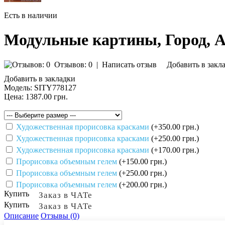
Есть в наличии
Модульные картины, Город, 
Отзывов: 0
|
Написать отзыв
Добавить в закл
Добавить в закладки
Модель:
SITY778127
Цена:
1387.00 грн.
Художественная прорисовка красками
(+350.00 грн.)
Художественная прорисовка красками
(+250.00 грн.)
Художественная прорисовка красками
(+170.00 грн.)
Прорисовка объемным гелем
(+150.00 грн.)
Прорисовка объемным гелем
(+250.00 грн.)
Прорисовка объемным гелем
(+200.00 грн.)
Купить
Заказ в ЧАТе
Купить
Заказ в ЧАТе
Описание
Отзывы (0)