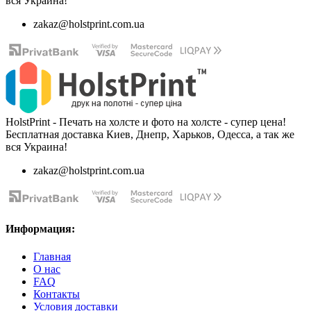
вся Украина!
zakaz@holstprint.com.ua
HolstPrint - Печать на холсте и фото на холсте - супер цена!
Бесплатная доставка Киев, Днепр, Харьков, Одесса, а так же
вся Украина!
zakaz@holstprint.com.ua
Информация:
Главная
О нас
FAQ
Контакты
Условия доставки