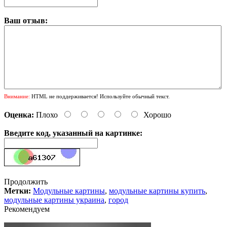
Ваш отзыв:
Внимание:
HTML не поддерживается! Используйте обычный текст.
Оценка:
Плохо
Хорошо
Введите код, указанный на картинке:
Продолжить
Метки:
Модульные картины
,
модульные картины купить
,
модульные картины украина
,
город
Рекомендуем