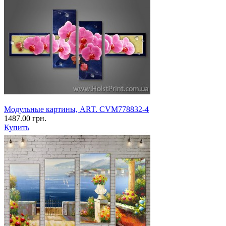
Модульные картины, ART. CVM778832-4
1487.00 грн.
Купить