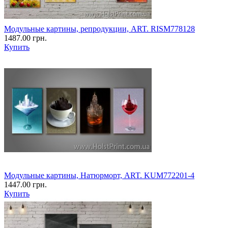
Модульные картины, репродукции, ART. RISM778128
1487.00 грн.
Купить
Модульные картины, Натюрморт, ART. KUM772201-4
1447.00 грн.
Купить