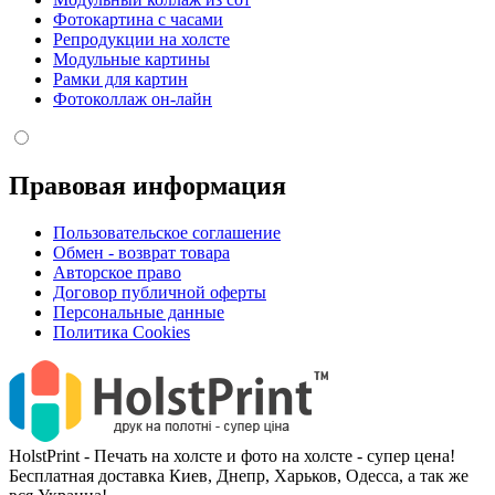
Фотокартина с часами
Репродукции на холсте
Модульные картины
Рамки для картин
Фотоколлаж он-лайн
Правовая информация
Пользовательское соглашение
Обмен - возврат товара
Авторское право
Договор публичной оферты
Персональные данные
Политика Cookies
HolstPrint - Печать на холсте и фото на холсте - супер цена!
Бесплатная доставка Киев, Днепр, Харьков, Одесса, а так же