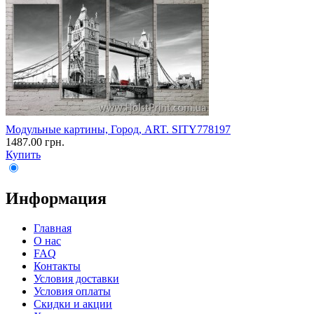
Модульные картины, Город, ART. SITY778197
1487.00 грн.
Купить
Информация
Главная
О нас
FAQ
Контакты
Условия доставки
Условия оплаты
Скидки и акции