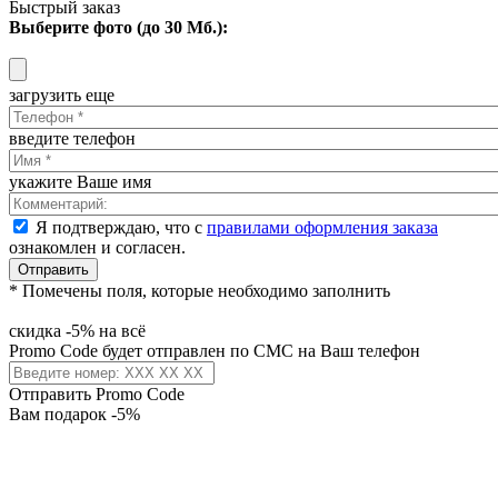
Быстрый заказ
Выберите фото (до 30 Мб.):
загрузить еще
введите телефон
укажите Ваше имя
Я подтверждаю, что с
правилами оформления заказа
ознакомлен и согласен.
Отправить
* Помечены поля, которые необходимо заполнить
скидка -5% на всё
Promo Code будет отправлен по СМС на Ваш телефон
Отправить Promo Code
Вам подарок -5%