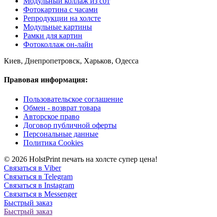
Модульный коллаж из сот
Фотокартина с часами
Репродукции на холсте
Модульные картины
Рамки для картин
Фотоколлаж он-лайн
Киев, Днепропетровск, Харьков, Одесса
Правовая информация:
Пользовательское соглашение
Обмен - возврат товара
Авторское право
Договор публичной оферты
Персональные данные
Политика Cookies
© 2026 HolstPrint печать на холсте супер цена!
Связаться в Viber
Связаться в Telegram
Связаться в Instagram
Связаться в Messenger
Быстрый заказ
Быстрый заказ