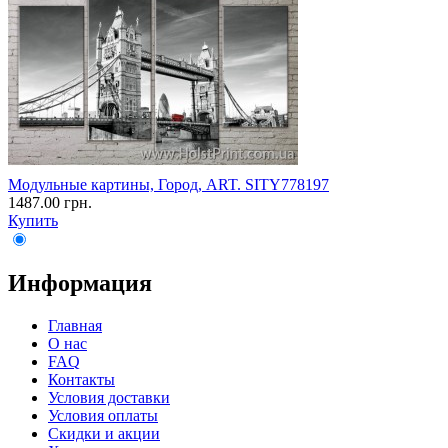
Модульные картины, Город, ART. SITY778197
1487.00 грн.
Купить
Информация
Главная
О нас
FAQ
Контакты
Условия доставки
Условия оплаты
Скидки и акции