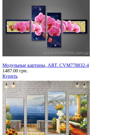
Модульные картины, ART. CVM778832-4
1487.00 грн.
Купить