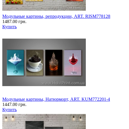
Модульные картины, репродукции, ART. RISM778128
1487.00 грн.
Купить
Модульные картины, Натюрморт, ART. KUM772201-4
1447.00 грн.
Купить