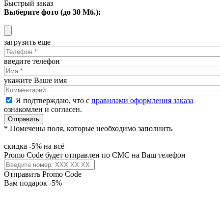
Быстрый заказ
Выберите фото (до 30 Мб.):
загрузить еще
введите телефон
укажите Ваше имя
Я подтверждаю, что с
правилами оформления заказа
ознакомлен и согласен.
Отправить
* Помечены поля, которые необходимо заполнить
скидка -5% на всё
Promo Code будет отправлен по СМС на Ваш телефон
Отправить Promo Code
Вам подарок -5%