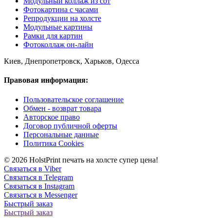
Модульный коллаж из сот
Фотокартина с часами
Репродукции на холсте
Модульные картины
Рамки для картин
Фотоколлаж он-лайн
Киев, Днепропетровск, Харьков, Одесса
Правовая информация:
Пользовательское соглашение
Обмен - возврат товара
Авторское право
Договор публичной оферты
Персональные данные
Политика Cookies
© 2026 HolstPrint печать на холсте супер цена!
Связаться в Viber
Связаться в Telegram
Связаться в Instagram
Связаться в Messenger
Быстрый заказ
Быстрый заказ