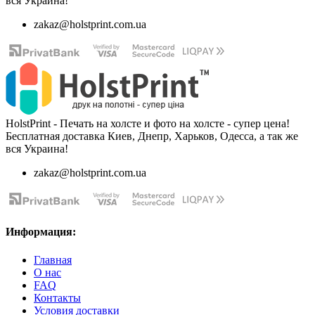
вся Украина!
zakaz@holstprint.com.ua
HolstPrint - Печать на холсте и фото на холсте - супер цена!
Бесплатная доставка Киев, Днепр, Харьков, Одесса, а так же
вся Украина!
zakaz@holstprint.com.ua
Информация:
Главная
О нас
FAQ
Контакты
Условия доставки