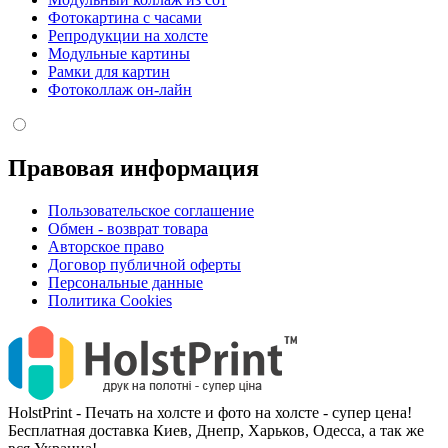
Фотокартина с часами
Репродукции на холсте
Модульные картины
Рамки для картин
Фотоколлаж он-лайн
Правовая информация
Пользовательское соглашение
Обмен - возврат товара
Авторское право
Договор публичной оферты
Персональные данные
Политика Cookies
HolstPrint - Печать на холсте и фото на холсте - супер цена!
Бесплатная доставка Киев, Днепр, Харьков, Одесса, а так же