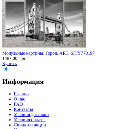
Модульные картины, Город, ART. SITY778197
1487.00 грн.
Купить
Информация
Главная
О нас
FAQ
Контакты
Условия доставки
Условия оплаты
Скидки и акции