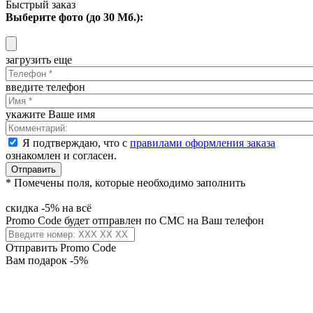
Быстрый заказ
Выберите фото (до 30 Мб.):
загрузить еще
введите телефон
укажите Ваше имя
Я подтверждаю, что с
правилами оформления заказа
ознакомлен и согласен.
Отправить
* Помечены поля, которые необходимо заполнить
скидка -5% на всё
Promo Code будет отправлен по СМС на Ваш телефон
Отправить Promo Code
Вам подарок -5%