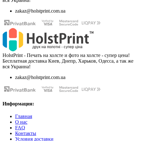
вся Украина!
zakaz@holstprint.com.ua
HolstPrint - Печать на холсте и фото на холсте - супер цена!
Бесплатная доставка Киев, Днепр, Харьков, Одесса, а так же
вся Украина!
zakaz@holstprint.com.ua
Информация:
Главная
О нас
FAQ
Контакты
Условия доставки