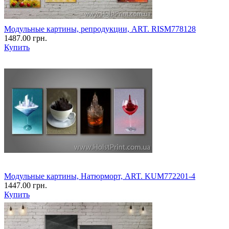
Модульные картины, репродукции, ART. RISM778128
1487.00 грн.
Купить
Модульные картины, Натюрморт, ART. KUM772201-4
1447.00 грн.
Купить