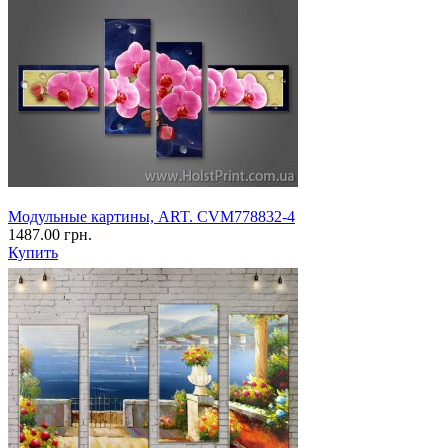
Модульные картины, ART. CVM778832-4
1487.00 грн.
Купить