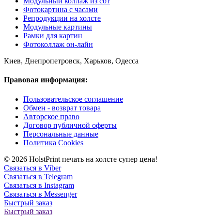
Модульный коллаж из сот
Фотокартина с часами
Репродукции на холсте
Модульные картины
Рамки для картин
Фотоколлаж он-лайн
Киев, Днепропетровск, Харьков, Одесса
Правовая информация:
Пользовательское соглашение
Обмен - возврат товара
Авторское право
Договор публичной оферты
Персональные данные
Политика Cookies
© 2026 HolstPrint печать на холсте супер цена!
Связаться в Viber
Связаться в Telegram
Связаться в Instagram
Связаться в Messenger
Быстрый заказ
Быстрый заказ