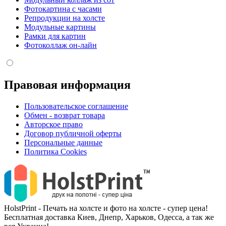
Фотокартина с часами
Репродукции на холсте
Модульные картины
Рамки для картин
Фотоколлаж он-лайн
Правовая информация
Пользовательское соглашение
Обмен - возврат товара
Авторское право
Договор публичной оферты
Персональные данные
Политика Cookies
HolstPrint - Печать на холсте и фото на холсте - супер цена!
Бесплатная доставка Киев, Днепр, Харьков, Одесса, а так же