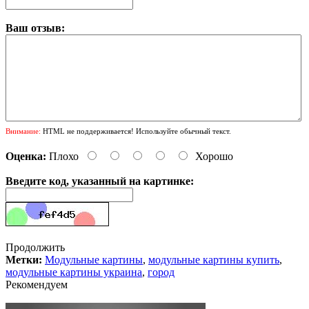
Ваш отзыв:
Внимание:
HTML не поддерживается! Используйте обычный текст.
Оценка:
Плохо
Хорошо
Введите код, указанный на картинке:
Продолжить
Метки:
Модульные картины
,
модульные картины купить
,
модульные картины украина
,
город
Рекомендуем