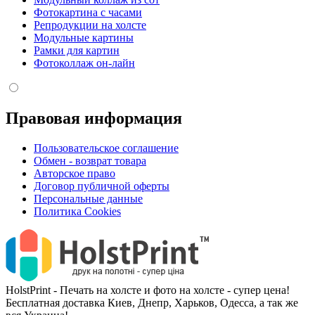
Фотокартина с часами
Репродукции на холсте
Модульные картины
Рамки для картин
Фотоколлаж он-лайн
Правовая информация
Пользовательское соглашение
Обмен - возврат товара
Авторское право
Договор публичной оферты
Персональные данные
Политика Cookies
HolstPrint - Печать на холсте и фото на холсте - супер цена!
Бесплатная доставка Киев, Днепр, Харьков, Одесса, а так же