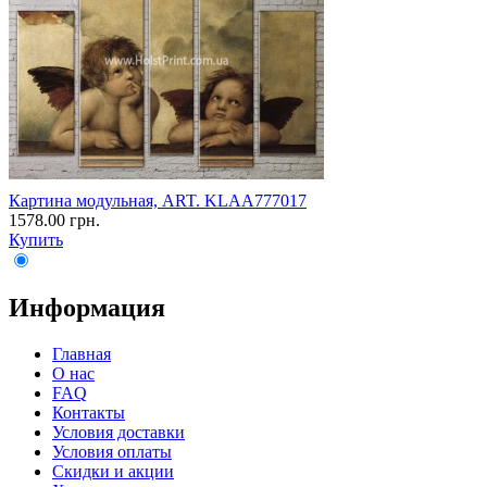
Картина модульная, ART. KLAA777017
1578.00 грн.
Купить
Информация
Главная
О нас
FAQ
Контакты
Условия доставки
Условия оплаты
Скидки и акции