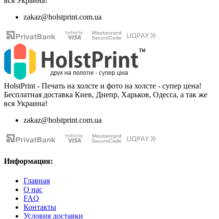
вся Украина!
zakaz@holstprint.com.ua
HolstPrint - Печать на холсте и фото на холсте - супер цена!
Бесплатная доставка Киев, Днепр, Харьков, Одесса, а так же
вся Украина!
zakaz@holstprint.com.ua
Информация:
Главная
О нас
FAQ
Контакты
Условия доставки