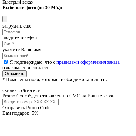
Быстрый заказ
Выберите фото (до 30 Мб.):
загрузить еще
введите телефон
укажите Ваше имя
Я подтверждаю, что с
правилами оформления заказа
ознакомлен и согласен.
Отправить
* Помечены поля, которые необходимо заполнить
скидка -5% на всё
Promo Code будет отправлен по СМС на Ваш телефон
Отправить Promo Code
Вам подарок -5%