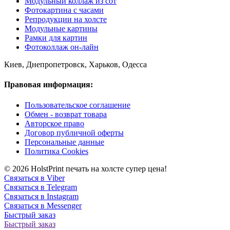
Модульный коллаж из сот
Фотокартина с часами
Репродукции на холсте
Модульные картины
Рамки для картин
Фотоколлаж он-лайн
Киев, Днепропетровск, Харьков, Одесса
Правовая информация:
Пользовательское соглашение
Обмен - возврат товара
Авторское право
Договор публичной оферты
Персональные данные
Политика Cookies
© 2026 HolstPrint печать на холсте супер цена!
Связаться в Viber
Связаться в Telegram
Связаться в Instagram
Связаться в Messenger
Быстрый заказ
Быстрый заказ