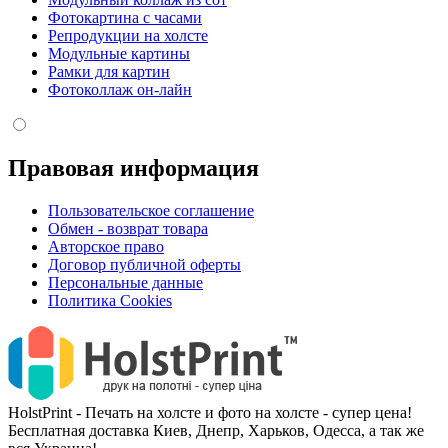
Фотокартина с часами
Репродукции на холсте
Модульные картины
Рамки для картин
Фотоколлаж он-лайн
Правовая информация
Пользовательское соглашение
Обмен - возврат товара
Авторское право
Договор публичной оферты
Персональные данные
Политика Cookies
HolstPrint - Печать на холсте и фото на холсте - супер цена!
Бесплатная доставка Киев, Днепр, Харьков, Одесса, а так же