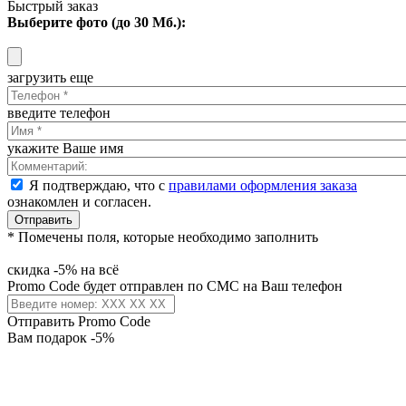
Быстрый заказ
Выберите фото (до 30 Мб.):
загрузить еще
введите телефон
укажите Ваше имя
Я подтверждаю, что с
правилами оформления заказа
ознакомлен и согласен.
Отправить
* Помечены поля, которые необходимо заполнить
скидка -5% на всё
Promo Code будет отправлен по СМС на Ваш телефон
Отправить Promo Code
Вам подарок -5%