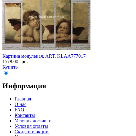
Картина модульная, ART. KLAA777017
1578.00 грн.
Купить
Информация
Главная
О нас
FAQ
Контакты
Условия доставки
Условия оплаты
Скидки и акции