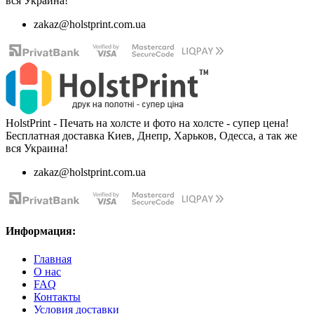
вся Украина!
zakaz@holstprint.com.ua
HolstPrint - Печать на холсте и фото на холсте - супер цена!
Бесплатная доставка Киев, Днепр, Харьков, Одесса, а так же
вся Украина!
zakaz@holstprint.com.ua
Информация:
Главная
О нас
FAQ
Контакты
Условия доставки