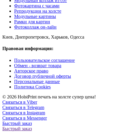
Модульный коллаж из сот
Фотокартина с часами
Репродукции на холсте
Модульные картины
Рамки для картин
Фотоколлаж он-лайн
Киев, Днепропетровск, Харьков, Одесса
Правовая информация:
Пользовательское соглашение
Обмен - возврат товара
Авторское право
Договор публичной оферты
Персональные данные
Политика Cookies
© 2026 HolstPrint печать на холсте супер цена!
Связаться в Viber
Связаться в Telegram
Связаться в Instagram
Связаться в Messenger
Быстрый заказ
Быстрый заказ