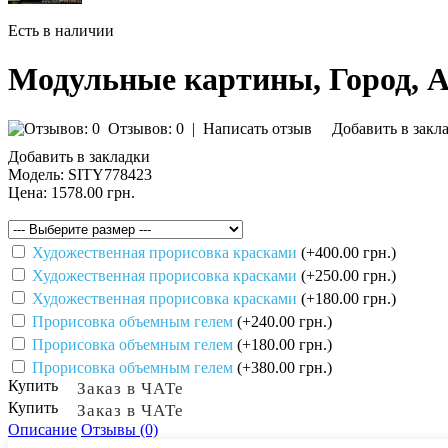
Есть в наличии
Модульные картины, Город, 
Отзывов: 0
|
Написать отзыв
Добавить в закл
Добавить в закладки
Модель:
SITY778423
Цена:
1578.00 грн.
Художественная прорисовка красками
(+400.00 грн.)
Художественная прорисовка красками
(+250.00 грн.)
Художественная прорисовка красками
(+180.00 грн.)
Прорисовка объемным гелем
(+240.00 грн.)
Прорисовка объемным гелем
(+180.00 грн.)
Прорисовка объемным гелем
(+380.00 грн.)
Купить
Заказ в ЧАТе
Купить
Заказ в ЧАТе
Описание
Отзывы (0)