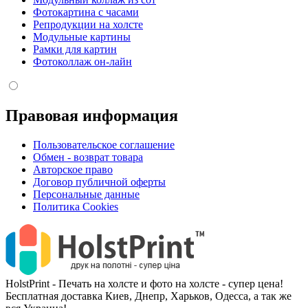
Фотокартина с часами
Репродукции на холсте
Модульные картины
Рамки для картин
Фотоколлаж он-лайн
Правовая информация
Пользовательское соглашение
Обмен - возврат товара
Авторское право
Договор публичной оферты
Персональные данные
Политика Cookies
HolstPrint - Печать на холсте и фото на холсте - супер цена!
Бесплатная доставка Киев, Днепр, Харьков, Одесса, а так же