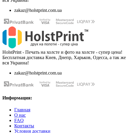
вся Украина!
zakaz@holstprint.com.ua
HolstPrint - Печать на холсте и фото на холсте - супер цена!
Бесплатная доставка Киев, Днепр, Харьков, Одесса, а так же
вся Украина!
zakaz@holstprint.com.ua
Информация:
Главная
О нас
FAQ
Контакты
Условия доставки