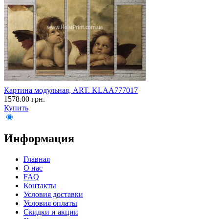
Картина модульная, ART. KLAA777017
1578.00 грн.
Купить
Информация
Главная
О нас
FAQ
Контакты
Условия доставки
Условия оплаты
Скидки и акции