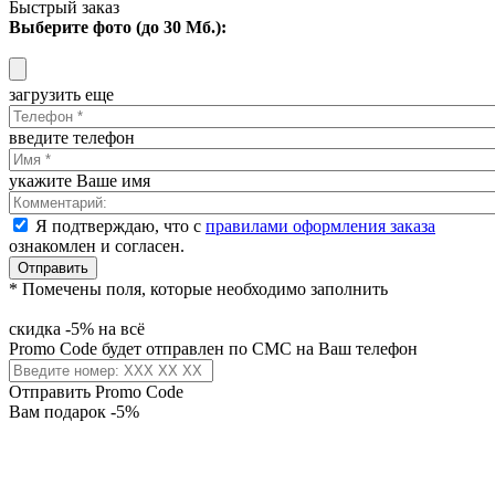
Быстрый заказ
Выберите фото (до 30 Мб.):
загрузить еще
введите телефон
укажите Ваше имя
Я подтверждаю, что с
правилами оформления заказа
ознакомлен и согласен.
Отправить
* Помечены поля, которые необходимо заполнить
скидка -5% на всё
Promo Code будет отправлен по СМС на Ваш телефон
Отправить Promo Code
Вам подарок -5%