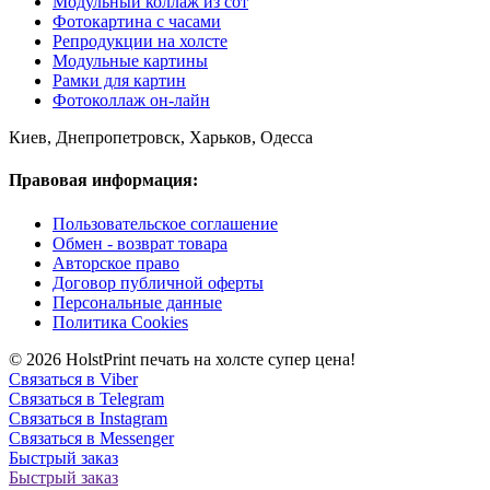
Модульный коллаж из сот
Фотокартина с часами
Репродукции на холсте
Модульные картины
Рамки для картин
Фотоколлаж он-лайн
Киев, Днепропетровск, Харьков, Одесса
Правовая информация:
Пользовательское соглашение
Обмен - возврат товара
Авторское право
Договор публичной оферты
Персональные данные
Политика Cookies
© 2026 HolstPrint печать на холсте супер цена!
Связаться в Viber
Связаться в Telegram
Связаться в Instagram
Связаться в Messenger
Быстрый заказ
Быстрый заказ