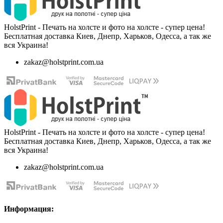
HolstPrint - Печать на холсте и фото на холсте - супер цена!
Бесплатная доставка Киев, Днепр, Харьков, Одесса, а так же
вся Украина!
zakaz@holstprint.com.ua
HolstPrint - Печать на холсте и фото на холсте - супер цена!
Бесплатная доставка Киев, Днепр, Харьков, Одесса, а так же
вся Украина!
zakaz@holstprint.com.ua
Информация: