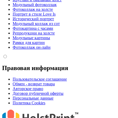
Модульный фотоколлаж
Фотоколлаж на холсте
Портрет в стиле Love Is
Исторический портрет
Модульный коллаж из сот
Фотокартина с часами
Репродукции на холсте
Модульные картины
Рамки для картин
Фотоколлаж он-лайн
Правовая информация
Пользовательское соглашение
Обмен - возврат товара
Авторское право
Договор публичной оферты
Персональные данные
Политика Cookies