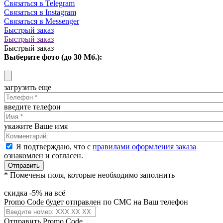
Связаться в Telegram
Связаться в Instagram
Связаться в Messenger
Быстрый заказ
Быстрый заказ
Быстрый заказ
Выберите фото (до 30 Мб.):
загрузить еще
введите телефон
укажите Ваше имя
Я подтверждаю, что с
правилами оформления заказа
ознакомлен и согласен.
Отправить
* Помечены поля, которые необходимо заполнить
скидка -5% на всё
Promo Code будет отправлен по СМС на Ваш телефон
Отправить Promo Code