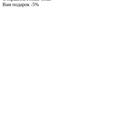
Вам подарок -5%