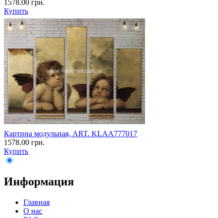
1578.00 грн.
Купить
Картина модульная, ART. KLAA777017
1578.00 грн.
Купить
Информация
Главная
О нас