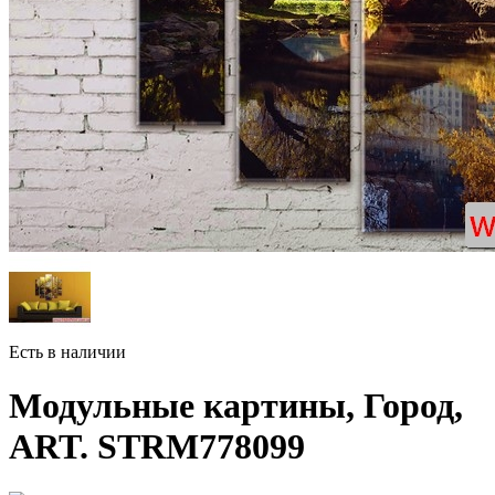
Есть в наличии
Модульные картины, Город,
ART. STRM778099