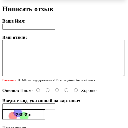
Написать отзыв
Ваше Имя:
Ваш отзыв:
Внимание:
HTML не поддерживается! Используйте обычный текст.
Оценка:
Плохо
Хорошо
Введите код, указанный на картинке: