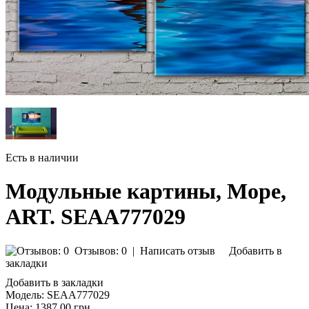
Есть в наличии
Модульные картины, Море,
ART. SEAA777029
Отзывов: 0
|
Написать отзыв
Добавить в
закладки
Добавить в закладки
Модель:
SEAA777029
Цена:
1387.00 грн.