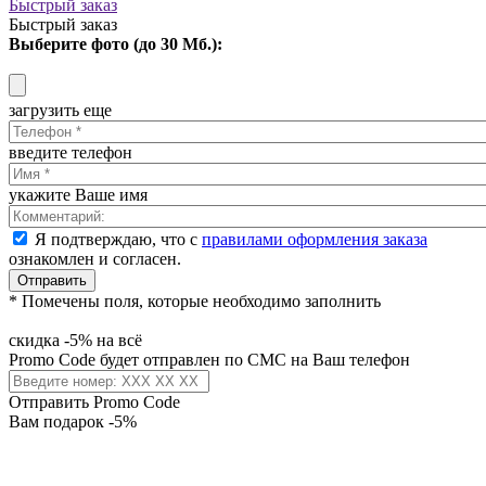
Быстрый заказ
Быстрый заказ
Выберите фото (до 30 Мб.):
загрузить еще
введите телефон
укажите Ваше имя
Я подтверждаю, что с
правилами оформления заказа
ознакомлен и согласен.
Отправить
* Помечены поля, которые необходимо заполнить
скидка -5% на всё
Promo Code будет отправлен по СМС на Ваш телефон
Отправить Promo Code
Вам подарок -5%