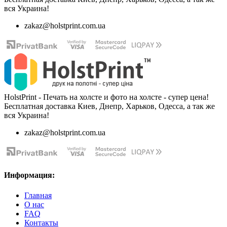
вся Украина!
zakaz@holstprint.com.ua
HolstPrint - Печать на холсте и фото на холсте - супер цена!
Бесплатная доставка Киев, Днепр, Харьков, Одесса, а так же
вся Украина!
zakaz@holstprint.com.ua
Информация:
Главная
О нас
FAQ
Контакты