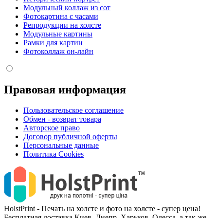
Модульный коллаж из сот
Фотокартина с часами
Репродукции на холсте
Модульные картины
Рамки для картин
Фотоколлаж он-лайн
Правовая информация
Пользовательское соглашение
Обмен - возврат товара
Авторское право
Договор публичной оферты
Персональные данные
Политика Cookies
HolstPrint - Печать на холсте и фото на холсте - супер цена!
Бесплатная доставка Киев, Днепр, Харьков, Одесса, а так же