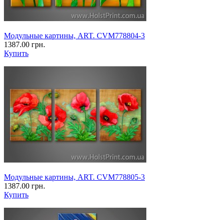
Модульные картины, ART. CVM778804-3
1387.00 грн.
Купить
Модульные картины, ART. CVM778805-3
1387.00 грн.
Купить