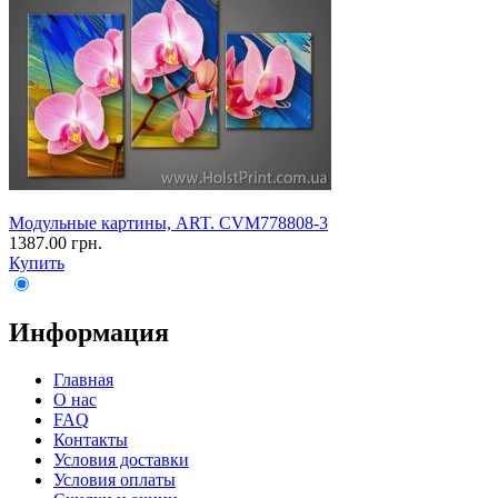
Модульные картины, ART. CVM778808-3
1387.00 грн.
Купить
Информация
Главная
О нас
FAQ
Контакты
Условия доставки
Условия оплаты