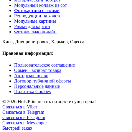
Модульный коллаж из сот
Фотокартина с часами
Репродукции на холсте
Модульные картины
Рамки для картин
Фотоколлаж он-лайн
Киев, Днепропетровск, Харьков, Одесса
Правовая информация:
Пользовательское соглашение
Обмен - возврат товара
Авторское право
Договор публичной оферты
Персональные данные
Политика Cookies
© 2026 HolstPrint печать на холсте супер цена!
Связаться в Viber
Связаться в Telegram
Связаться в Instagram
Связаться в Messenger
Быстрый заказ