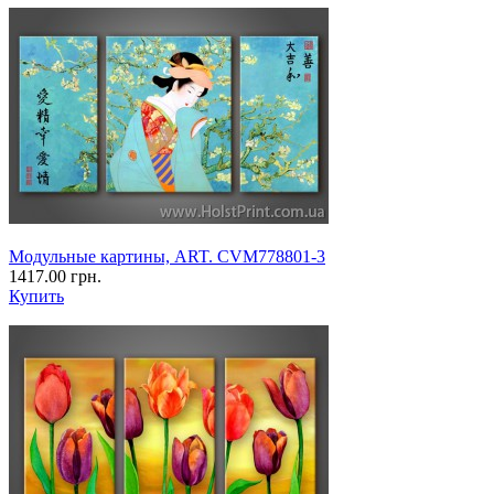
Модульные картины, ART. CVM778801-3
1417.00 грн.
Купить