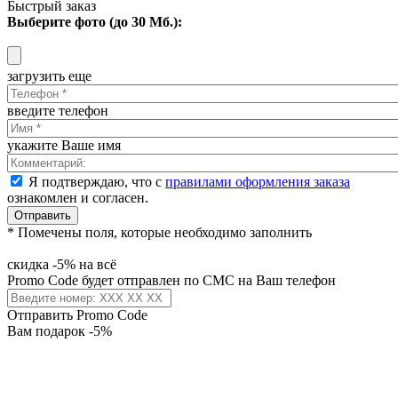
Быстрый заказ
Выберите фото (до 30 Мб.):
загрузить еще
введите телефон
укажите Ваше имя
Я подтверждаю, что с
правилами оформления заказа
ознакомлен и согласен.
Отправить
* Помечены поля, которые необходимо заполнить
скидка -5% на всё
Promo Code будет отправлен по СМС на Ваш телефон
Отправить Promo Code
Вам подарок -5%