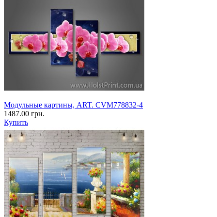
Модульные картины, ART. CVM778832-4
1487.00 грн.
Купить