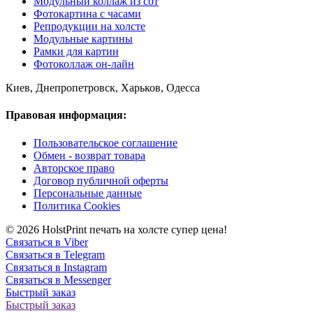
Модульный коллаж из сот
Фотокартина с часами
Репродукции на холсте
Модульные картины
Рамки для картин
Фотоколлаж он-лайн
Киев, Днепропетровск, Харьков, Одесса
Правовая информация:
Пользовательское соглашение
Обмен - возврат товара
Авторское право
Договор публичной оферты
Персональные данные
Политика Cookies
© 2026 HolstPrint печать на холсте супер цена!
Связаться в Viber
Связаться в Telegram
Связаться в Instagram
Связаться в Messenger
Быстрый заказ
Быстрый заказ