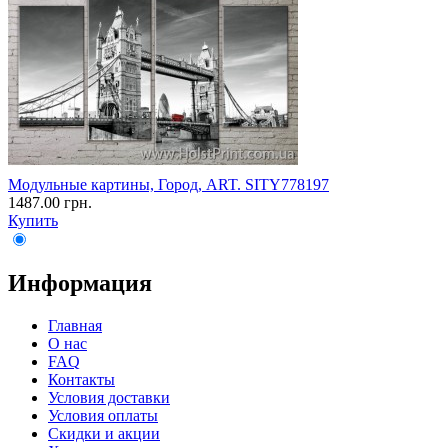
Модульные картины, Город, ART. SITY778197
1487.00 грн.
Купить
Информация
Главная
О нас
FAQ
Контакты
Условия доставки
Условия оплаты
Скидки и акции