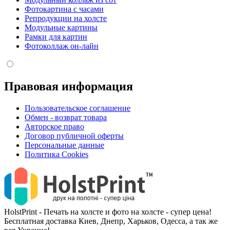
Фотокартина с часами
Репродукции на холсте
Модульные картины
Рамки для картин
Фотоколлаж он-лайн
Правовая информация
Пользовательское соглашение
Обмен - возврат товара
Авторское право
Договор публичной оферты
Персональные данные
Политика Cookies
HolstPrint - Печать на холсте и фото на холсте - супер цена!
Бесплатная доставка Киев, Днепр, Харьков, Одесса, а так же