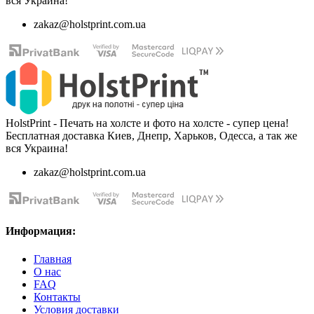
вся Украина!
zakaz@holstprint.com.ua
HolstPrint - Печать на холсте и фото на холсте - супер цена!
Бесплатная доставка Киев, Днепр, Харьков, Одесса, а так же
вся Украина!
zakaz@holstprint.com.ua
Информация:
Главная
О нас
FAQ
Контакты
Условия доставки