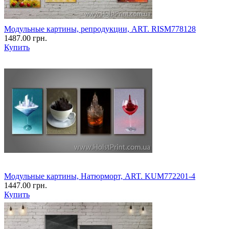
Модульные картины, репродукции, ART. RISM778128
1487.00 грн.
Купить
Модульные картины, Натюрморт, ART. KUM772201-4
1447.00 грн.
Купить