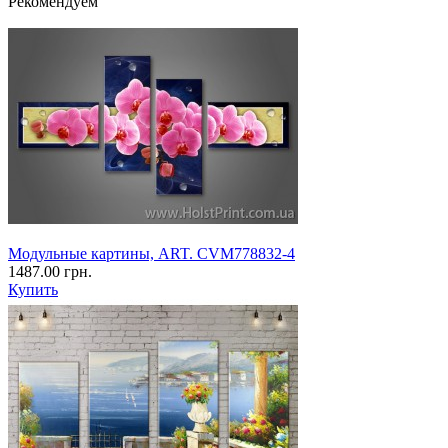
Рекомендуем
Модульные картины, ART. CVM778832-4
1487.00 грн.
Купить