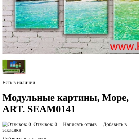
Есть в наличии
Модульные картины, Море,
ART. SEAM0141
Отзывов: 0
|
Написать отзыв
Добавить в
закладки
Добавить в закладки