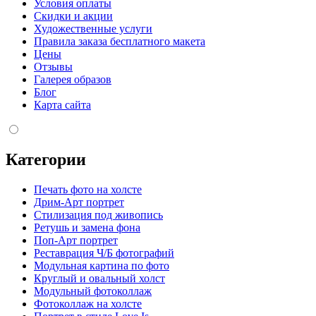
Условия оплаты
Скидки и акции
Художественные услуги
Правила заказа бесплатного макета
Цены
Отзывы
Галерея образов
Блог
Карта сайта
Категории
Печать фото на холсте
Дрим-Арт портрет
Стилизация под живопись
Ретушь и замена фона
Поп-Арт портрет
Реставрация Ч/Б фотографий
Модульная картина по фото
Круглый и овальный холст
Модульный фотоколлаж
Фотоколлаж на холсте