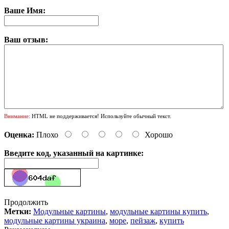
Ваше Имя:
Ваш отзыв:
Внимание:
HTML не поддерживается! Используйте обычный текст.
Оценка:
Плохо
Хорошо
Введите код, указанный на картинке:
Продолжить
Метки:
Модульные картины
,
модульные картины купить
,
модульные картины украина
,
море
,
пейзаж
,
купить