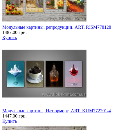
Модульные картины, репродукции, ART. RISM778128
1487.00 грн.
Купить
Модульные картины, Натюрморт, ART. KUM772201-4
1447.00 грн.
Купить