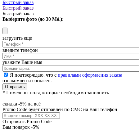
Быстрый заказ
Быстрый заказ
Быстрый заказ
Выберите фото (до 30 Мб.):
загрузить еще
введите телефон
укажите Ваше имя
Я подтверждаю, что с
правилами оформления заказа
ознакомлен и согласен.
Отправить
* Помечены поля, которые необходимо заполнить
скидка -5% на всё
Promo Code будет отправлен по СМС на Ваш телефон
Отправить Promo Code
Вам подарок -5%