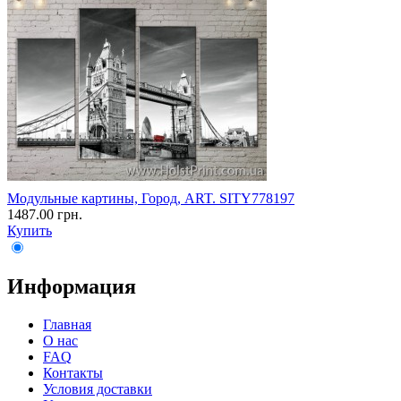
Модульные картины, Город, ART. SITY778197
1487.00 грн.
Купить
Информация
Главная
О нас
FAQ
Контакты
Условия доставки