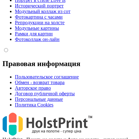
Портрет в стиле Love Is
Исторический портрет
Модульный коллаж из сот
Фотокартина с часами
Репродукции на холсте
Модульные картины
Рамки для картин
Фотоколлаж он-лайн
Правовая информация
Пользовательское соглашение
Обмен - возврат товара
Авторское право
Договор публичной оферты
Персональные данные
Политика Cookies