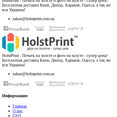
HolstPrint - Печать на холсте и фото на холсте - супер цена!
Бесплатная доставка Киев, Днепр, Харьков, Одесса, а так же
вся Украина!
zakaz@holstprint.com.ua
HolstPrint - Печать на холсте и фото на холсте - супер цена!
Бесплатная доставка Киев, Днепр, Харьков, Одесса, а так же
вся Украина!
zakaz@holstprint.com.ua
Информация:
Главная
О нас
FAQ