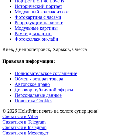
Портрет в стиле Love Is
Исторический портрет
Модульный коллаж из сот
Фотокартина с часами
Репродукции на холсте
Модульные картины
Рамки для картин
Фотоколлаж он-лайн
Киев, Днепропетровск, Харьков, Одесса
Правовая информация:
Пользовательское соглашение
Обмен - возврат товара
Авторское право
Договор публичной оферты
Персональные данные
Политика Cookies
© 2026 HolstPrint печать на холсте супер цена!
Связаться в Viber
Связаться в Telegram
Связаться в Instagram
Связаться в Messenger