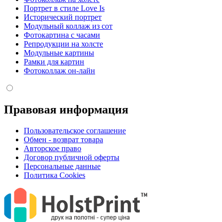
Портрет в стиле Love Is
Исторический портрет
Модульный коллаж из сот
Фотокартина с часами
Репродукции на холсте
Модульные картины
Рамки для картин
Фотоколлаж он-лайн
Правовая информация
Пользовательское соглашение
Обмен - возврат товара
Авторское право
Договор публичной оферты
Персональные данные
Политика Cookies