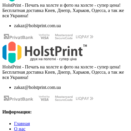
HolstPrint - Печать на холсте и фото на холсте - супер цена!
Бесплатная доставка Киев, Днепр, Харьков, Одесса, а так же
вся Украина!
zakaz@holstprint.com.ua
HolstPrint - Печать на холсте и фото на холсте - супер цена!
Бесплатная доставка Киев, Днепр, Харьков, Одесса, а так же
вся Украина!
zakaz@holstprint.com.ua
Информация:
Главная
О нас