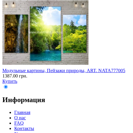
Модульные картины, Пейзажи природы, ART. NATA777005
1387.00 грн.
Купить
Информация
Главная
О нас
FAQ
Контакты