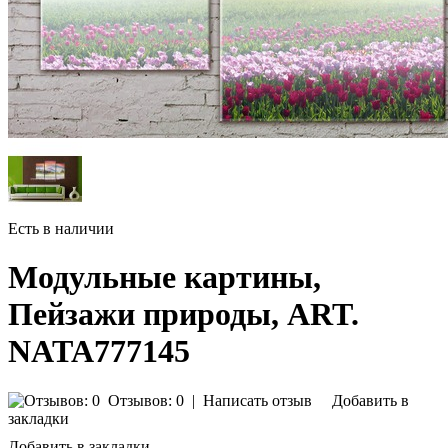
Есть в наличии
Модульные картины,
Пейзажи природы, ART.
NATA777145
Отзывов: 0
|
Написать отзыв
Добавить в
закладки
Добавить в закладки