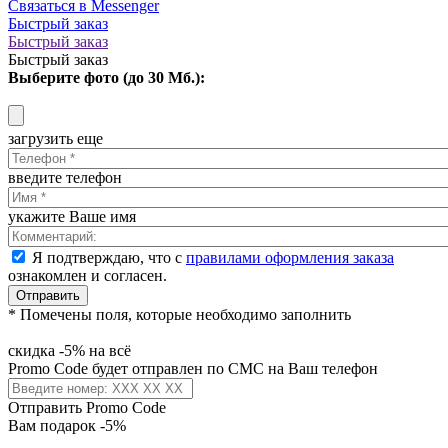
Связаться в Messenger
Быстрый заказ
Быстрый заказ
Быстрый заказ
Выберите фото (до 30 Мб.):
загрузить еще
введите телефон
укажите Ваше имя
Я подтверждаю, что с
правилами оформления заказа
ознакомлен и согласен.
Отправить
* Помечены поля, которые необходимо заполнить
скидка -5% на всё
Promo Code будет отправлен по СМС на Ваш телефон
Отправить Promo Code
Вам подарок -5%