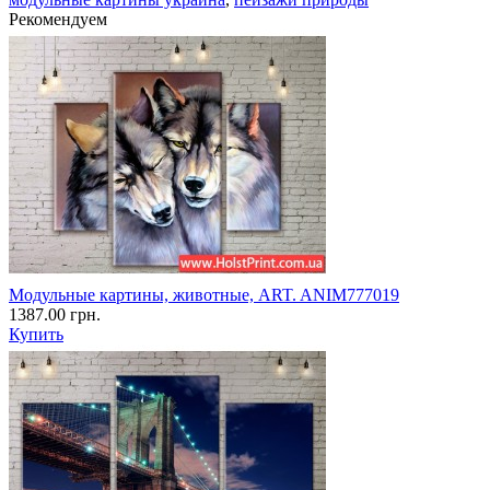
Рекомендуем
Модульные картины, животные, ART. ANIM777019
1387.00 грн.
Купить