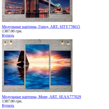
Модульные картины, Город, ART. SITY778015
1387.00 грн.
Купить
Модульные картины, Море, ART. SEAA777029
1387.00 грн.
Купить