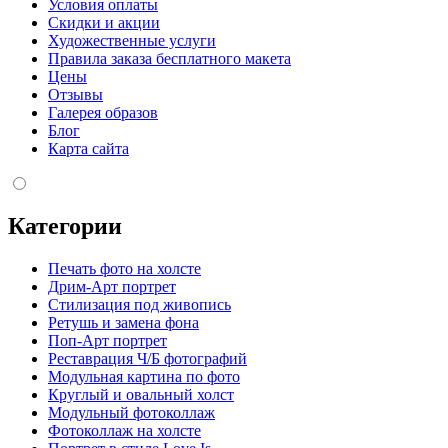
Условия оплаты
Скидки и акции
Художественные услуги
Правила заказа бесплатного макета
Цены
Отзывы
Галерея образов
Блог
Карта сайта
Категории
Печать фото на холсте
Дрим-Арт портрет
Стилизация под живопись
Ретушь и замена фона
Поп-Арт портрет
Реставрация Ч/Б фотографий
Модульная картина по фото
Круглый и овальный холст
Модульный фотоколлаж
Фотоколлаж на холсте