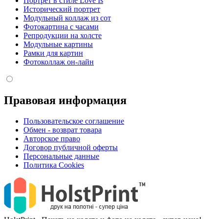
Портрет в стиле Love Is
Исторический портрет
Модульный коллаж из сот
Фотокартина с часами
Репродукции на холсте
Модульные картины
Рамки для картин
Фотоколлаж он-лайн
Правовая информация
Пользовательское соглашение
Обмен - возврат товара
Авторское право
Договор публичной оферты
Персональные данные
Политика Cookies