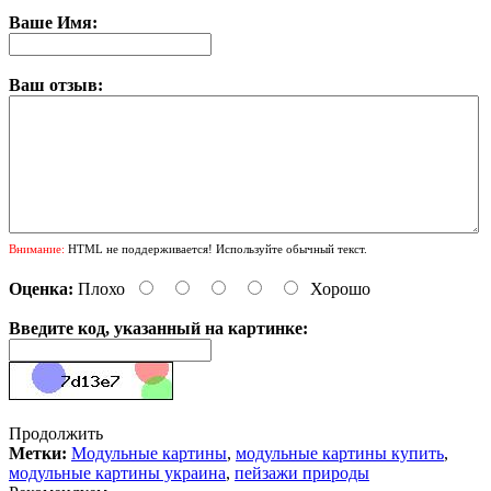
Ваше Имя:
Ваш отзыв:
Внимание:
HTML не поддерживается! Используйте обычный текст.
Оценка:
Плохо
Хорошо
Введите код, указанный на картинке:
Продолжить
Метки:
Модульные картины
,
модульные картины купить
,
модульные картины украина
,
пейзажи природы