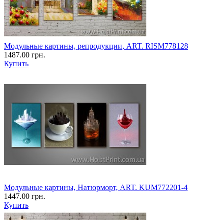
Модульные картины, репродукции, ART. RISM778128
1487.00 грн.
Купить
Модульные картины, Натюрморт, ART. KUM772201-4
1447.00 грн.
Купить