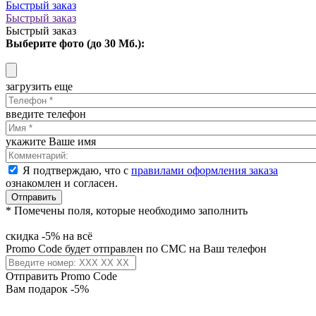
Быстрый заказ
Быстрый заказ
Быстрый заказ
Выберите фото (до 30 Мб.):
загрузить еще
введите телефон
укажите Ваше имя
Я подтверждаю, что с
правилами оформления заказа
ознакомлен и согласен.
Отправить
* Помечены поля, которые необходимо заполнить
скидка -5% на всё
Promo Code будет отправлен по СМС на Ваш телефон
Отправить Promo Code
Вам подарок -5%