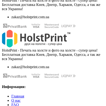
HolstPrint - Печать на холсте и фото на холсте - супер цена!
Бесплатная доставка Киев, Днепр, Харьков, Одесса, а так же
вся Украина!
zakaz@holstprint.com.ua
HolstPrint - Печать на холсте и фото на холсте - супер цена!
Бесплатная доставка Киев, Днепр, Харьков, Одесса, а так же
вся Украина!
zakaz@holstprint.com.ua
Информация:
Главная
О нас
FAQ