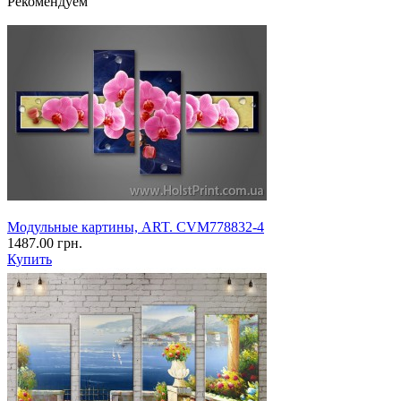
Рекомендуем
Модульные картины, ART. CVM778832-4
1487.00 грн.
Купить