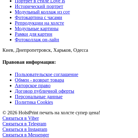
Портрет в стиле Love Is
Исторический портрет
Модульный коллаж из сот
Фотокартина с часами
Репродукции на холсте
Модульные картины
Рамки для картин
Фотоколлаж он-лайн
Киев, Днепропетровск, Харьков, Одесса
Правовая информация:
Пользовательское соглашение
Обмен - возврат товара
Авторское право
Договор публичной оферты
Персональные данные
Политика Cookies
© 2026 HolstPrint печать на холсте супер цена!
Связаться в Viber
Связаться в Telegram
Связаться в Instagram
Связаться в Messenger