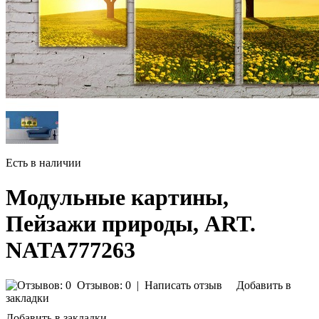
Есть в наличии
Модульные картины,
Пейзажи природы, ART.
NATA777263
Отзывов: 0
|
Написать отзыв
Добавить в
закладки
Добавить в закладки