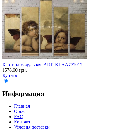
Картина модульная, ART. KLAA777017
1578.00 грн.
Купить
Информация
Главная
О нас
FAQ
Контакты
Условия доставки