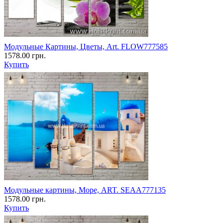
Модульные Картины, Цветы, Art. FLOW777585
1578.00 грн.
Купить
Модульные картины, Море, ART. SEAA777135
1578.00 грн.
Купить