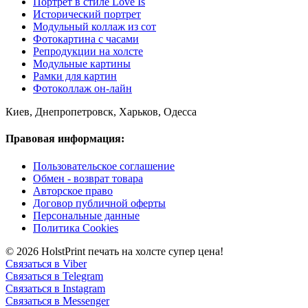
Портрет в стиле Love Is
Исторический портрет
Модульный коллаж из сот
Фотокартина с часами
Репродукции на холсте
Модульные картины
Рамки для картин
Фотоколлаж он-лайн
Киев, Днепропетровск, Харьков, Одесса
Правовая информация:
Пользовательское соглашение
Обмен - возврат товара
Авторское право
Договор публичной оферты
Персональные данные
Политика Cookies
© 2026 HolstPrint печать на холсте супер цена!
Связаться в Viber
Связаться в Telegram
Связаться в Instagram
Связаться в Messenger