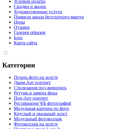
Условия оплаты
Скидки и акции
Художественные услуги
Правила заказа бесплатного макета
Цены
Отзывы
Галерея образов
Блог
Карта сайта
Категории
Печать фото на холсте
Дрим-Арт портрет
Стилизация под живопись
Ретушь и замена фона
Поп-Арт портрет
Реставрация Ч/Б фотографий
Модульная картина по фото
Круглый и овальный холст
Модульный фотоколлаж
Фотоколлаж на холсте