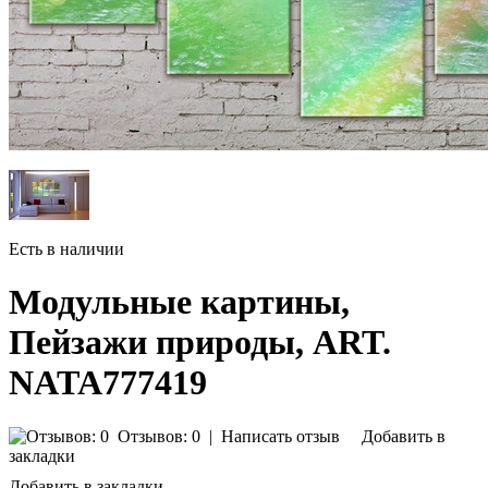
Есть в наличии
Модульные картины,
Пейзажи природы, ART.
NATA777419
Отзывов: 0
|
Написать отзыв
Добавить в
закладки
Добавить в закладки