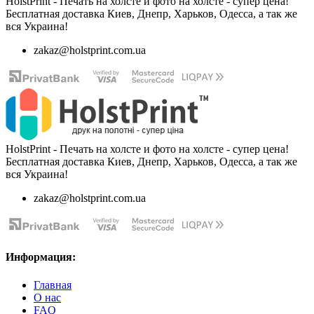
HolstPrint - Печать на холсте и фото на холсте - супер цена!
Бесплатная доставка Киев, Днепр, Харьков, Одесса, а так же
вся Украина!
zakaz@holstprint.com.ua
HolstPrint - Печать на холсте и фото на холсте - супер цена!
Бесплатная доставка Киев, Днепр, Харьков, Одесса, а так же
вся Украина!
zakaz@holstprint.com.ua
Информация:
Главная
О нас
FAQ