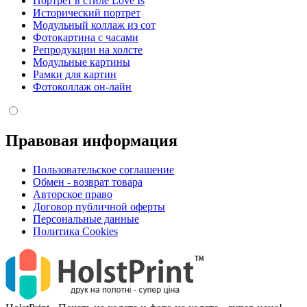
Портрет в стиле Love Is
Исторический портрет
Модульный коллаж из сот
Фотокартина с часами
Репродукции на холсте
Модульные картины
Рамки для картин
Фотоколлаж он-лайн
Правовая информация
Пользовательское соглашение
Обмен - возврат товара
Авторское право
Договор публичной оферты
Персональные данные
Политика Cookies