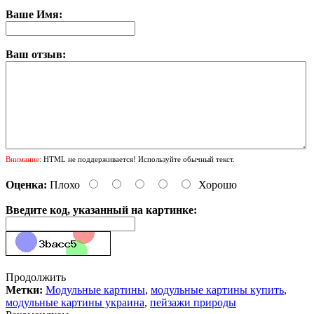
Ваше Имя:
Ваш отзыв:
Внимание:
HTML не поддерживается! Используйте обычный текст.
Оценка:
Плохо
Хорошо
Введите код, указанный на картинке:
Продолжить
Метки:
Модульные картины
,
модульные картины купить
,
модульные картины украина
,
пейзажи природы