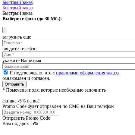
Быстрый заказ
Быстрый заказ
Быстрый заказ
Выберите фото (до 30 Мб.):
загрузить еще
введите телефон
укажите Ваше имя
Я подтверждаю, что с
правилами оформления заказа
ознакомлен и согласен.
Отправить
* Помечены поля, которые необходимо заполнить
скидка -5% на всё
Promo Code будет отправлен по СМС на Ваш телефон
Отправить Promo Code
Вам подарок -5%