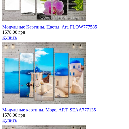
Модульные Картины, Цветы, Art. FLOW777585
1578.00 грн.
Купить
Модульные картины, Море, ART. SEAA777135
1578.00 грн.
Купить