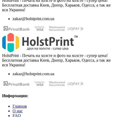
HolstPrint - Печать на холсте и фото на холсте - супер цена!
Бесплатная доставка Киев, Днепр, Харьков, Одесса, а так же
вся Украина!
zakaz@holstprint.com.ua
HolstPrint - Печать на холсте и фото на холсте - супер цена!
Бесплатная доставка Киев, Днепр, Харьков, Одесса, а так же
вся Украина!
zakaz@holstprint.com.ua
Информация:
Главная
О нас
FAQ