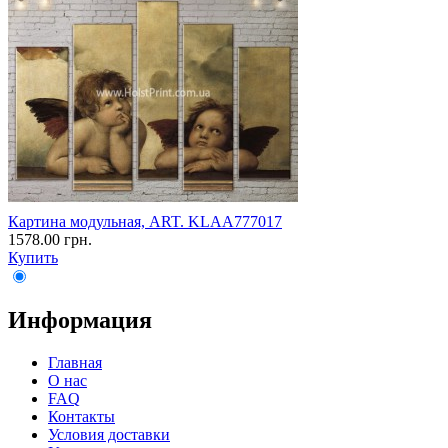
Картина модульная, ART. KLAA777017
1578.00 грн.
Купить
Информация
Главная
О нас
FAQ
Контакты
Условия доставки