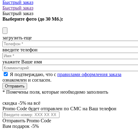
Быстрый заказ
Быстрый заказ
Быстрый заказ
Выберите фото (до 30 Мб.):
загрузить еще
введите телефон
укажите Ваше имя
Я подтверждаю, что с
правилами оформления заказа
ознакомлен и согласен.
Отправить
* Помечены поля, которые необходимо заполнить
скидка -5% на всё
Promo Code будет отправлен по СМС на Ваш телефон
Отправить Promo Code
Вам подарок -5%