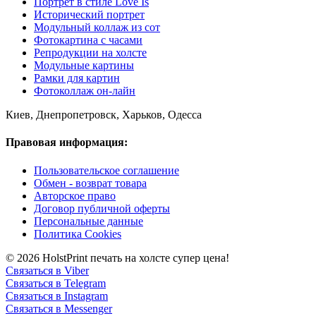
Портрет в стиле Love Is
Исторический портрет
Модульный коллаж из сот
Фотокартина с часами
Репродукции на холсте
Модульные картины
Рамки для картин
Фотоколлаж он-лайн
Киев, Днепропетровск, Харьков, Одесса
Правовая информация:
Пользовательское соглашение
Обмен - возврат товара
Авторское право
Договор публичной оферты
Персональные данные
Политика Cookies
© 2026 HolstPrint печать на холсте супер цена!
Связаться в Viber
Связаться в Telegram
Связаться в Instagram
Связаться в Messenger