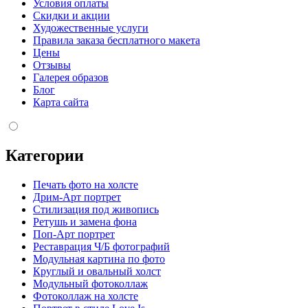
Условия оплаты
Скидки и акции
Художественные услуги
Правила заказа бесплатного макета
Цены
Отзывы
Галерея образов
Блог
Карта сайта
Категории
Печать фото на холсте
Дрим-Арт портрет
Стилизация под живопись
Ретушь и замена фона
Поп-Арт портрет
Реставрация Ч/Б фотографий
Модульная картина по фото
Круглый и овальный холст
Модульный фотоколлаж
Фотоколлаж на холсте