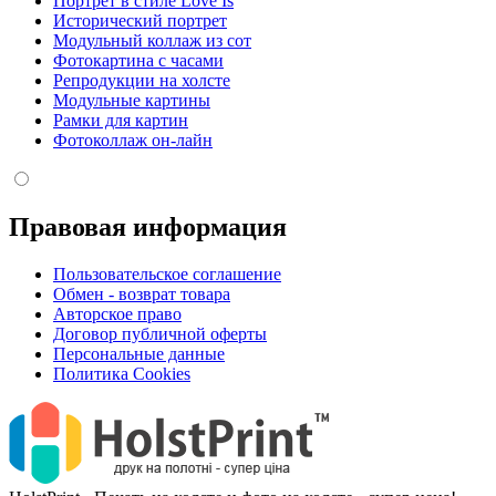
Портрет в стиле Love Is
Исторический портрет
Модульный коллаж из сот
Фотокартина с часами
Репродукции на холсте
Модульные картины
Рамки для картин
Фотоколлаж он-лайн
Правовая информация
Пользовательское соглашение
Обмен - возврат товара
Авторское право
Договор публичной оферты
Персональные данные
Политика Cookies