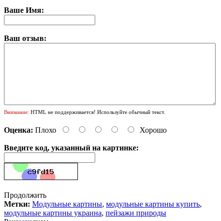
Ваше Имя:
Ваш отзыв:
Внимание:
HTML не поддерживается! Используйте обычный текст.
Оценка:
Плохо
Хорошо
Введите код, указанный на картинке:
Продолжить
Метки:
Модульные картины
,
модульные картины купить
,
модульные картины украина
,
пейзажи природы