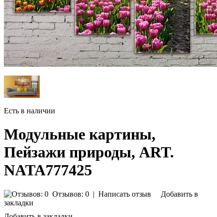
Есть в наличии
Модульные картины,
Пейзажи природы, ART.
NATA777425
Отзывов: 0
|
Написать отзыв
Добавить в
закладки
Добавить в закладки