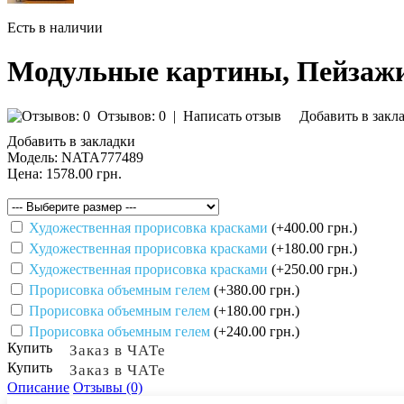
Есть в наличии
Модульные картины, Пейзажи
Отзывов: 0
|
Написать отзыв
Добавить в закл
Добавить в закладки
Модель:
NATA777489
Цена:
1578.00 грн.
Художественная прорисовка красками
(+400.00 грн.)
Художественная прорисовка красками
(+180.00 грн.)
Художественная прорисовка красками
(+250.00 грн.)
Прорисовка объемным гелем
(+380.00 грн.)
Прорисовка объемным гелем
(+180.00 грн.)
Прорисовка объемным гелем
(+240.00 грн.)
Купить
Заказ в ЧАТе
Купить
Заказ в ЧАТе
Описание
Отзывы (0)