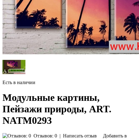
Есть в наличии
Модульные картины,
Пейзажи природы, ART.
NATM0293
Отзывов: 0
|
Написать отзыв
Добавить в