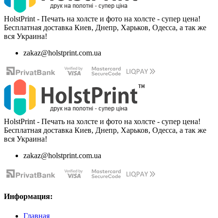
HolstPrint - Печать на холсте и фото на холсте - супер цена!
Бесплатная доставка Киев, Днепр, Харьков, Одесса, а так же
вся Украина!
zakaz@holstprint.com.ua
HolstPrint - Печать на холсте и фото на холсте - супер цена!
Бесплатная доставка Киев, Днепр, Харьков, Одесса, а так же
вся Украина!
zakaz@holstprint.com.ua
Информация:
Главная