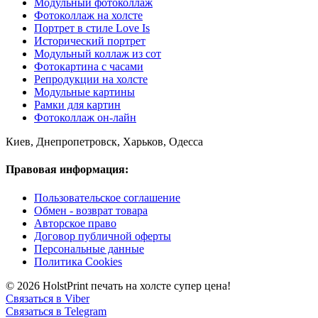
Модульный фотоколлаж
Фотоколлаж на холсте
Портрет в стиле Love Is
Исторический портрет
Модульный коллаж из сот
Фотокартина с часами
Репродукции на холсте
Модульные картины
Рамки для картин
Фотоколлаж он-лайн
Киев, Днепропетровск, Харьков, Одесса
Правовая информация:
Пользовательское соглашение
Обмен - возврат товара
Авторское право
Договор публичной оферты
Персональные данные
Политика Cookies
© 2026 HolstPrint печать на холсте супер цена!
Связаться в Viber
Связаться в Telegram