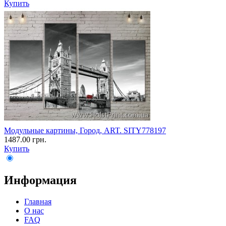
Купить
Модульные картины, Город, ART. SITY778197
1487.00 грн.
Купить
Информация
Главная
О нас
FAQ