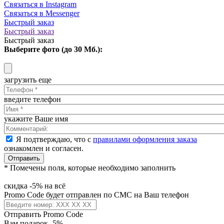
Связаться в Instagram
Связаться в Messenger
Быстрый заказ
Быстрый заказ
Быстрый заказ
Выберите фото (до 30 Мб.):
загрузить еще
введите телефон
укажите Ваше имя
Я подтверждаю, что с
правилами оформления заказа
ознакомлен и согласен.
Отправить
* Помечены поля, которые необходимо заполнить
скидка -5% на всё
Promo Code будет отправлен по СМС на Ваш телефон
Отправить Promo Code
Вам подарок -5%