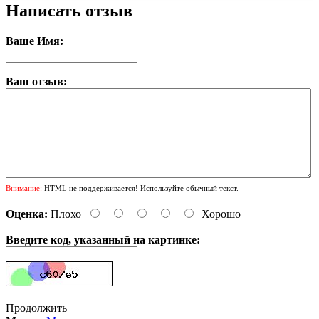
Написать отзыв
Ваше Имя:
Ваш отзыв:
Внимание:
HTML не поддерживается! Используйте обычный текст.
Оценка:
Плохо
Хорошо
Введите код, указанный на картинке:
Продолжить