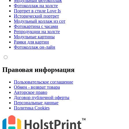
Модульный фотоколлаж
Фотоколлаж на холсте
Портрет в стиле Love Is
Исторический портрет
Модульный коллаж из сот
Фотокартина с часами
Репродукции на холсте
Модульные картины
Рамки для картин
Фотоколлаж он-лайн
Правовая информация
Пользовательское соглашение
Обмен - возврат товара
Авторское право
Договор публичной оферты
Персональные данные
Политика Cookies