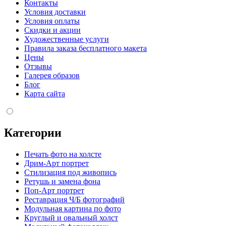
Контакты
Условия доставки
Условия оплаты
Скидки и акции
Художественные услуги
Правила заказа бесплатного макета
Цены
Отзывы
Галерея образов
Блог
Карта сайта
Категории
Печать фото на холсте
Дрим-Арт портрет
Стилизация под живопись
Ретушь и замена фона
Поп-Арт портрет
Реставрация Ч/Б фотографий
Модульная картина по фото
Круглый и овальный холст