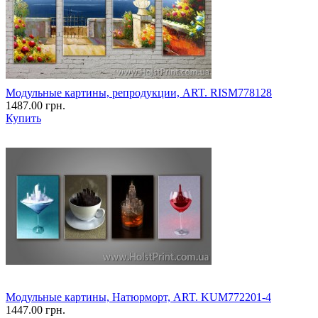
Модульные картины, репродукции, ART. RISM778128
1487.00 грн.
Купить
Модульные картины, Натюрморт, ART. KUM772201-4
1447.00 грн.