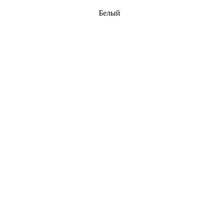
Белый