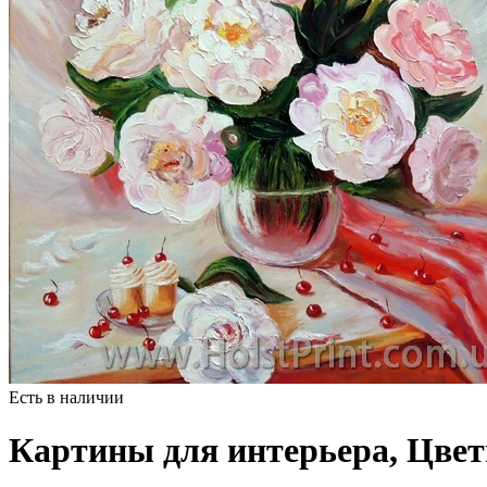
Есть в наличии
Картины для интерьера, Цве