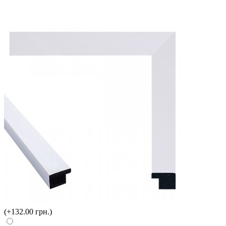
(+132.00 грн.)