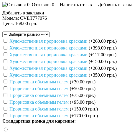
Отзывов: 0
|
Написать отзыв
Добавить в закл
Добавить в закладки
Модель:
CVET777076
Цена:
168.00 грн.
Художественная прорисовка красками
(+260.00 грн.)
Художественная прорисовка красками
(+398.00 грн.)
Художественная прорисовка красками
(+117.00 грн.)
Художественная прорисовка красками
(+150.00 грн.)
Художественная прорисовка красками
(+200.00 грн.)
Художественная прорисовка красками
(+350.00 грн.)
Прорисовка объемным гелем
(+30.00 грн.)
Прорисовка объемным гелем
(+50.00 грн.)
Прорисовка объемным гелем
(+75.00 грн.)
Прорисовка объемным гелем
(+95.00 грн.)
Прорисовка объемным гелем
(+150.00 грн.)
Прорисовка объемным гелем
(+170.00 грн.)
Стандартная рамка для картины: