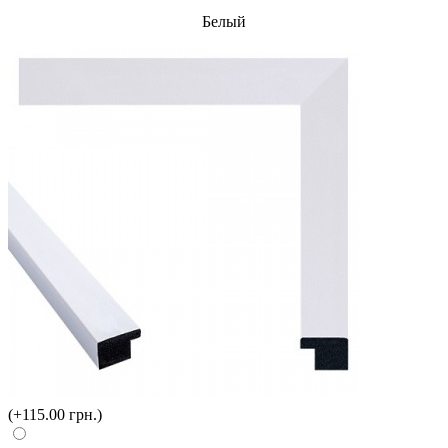
Белый
(+115.00 грн.)