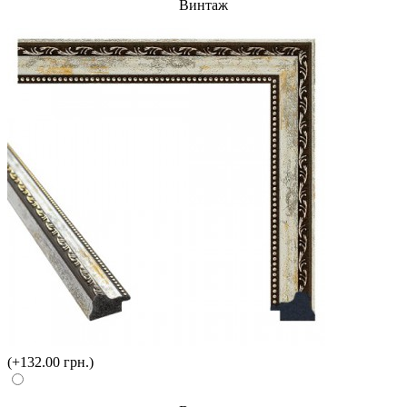
Винтаж
(+132.00 грн.)