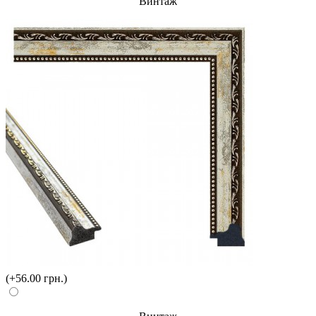
Винтаж
(+56.00 грн.)