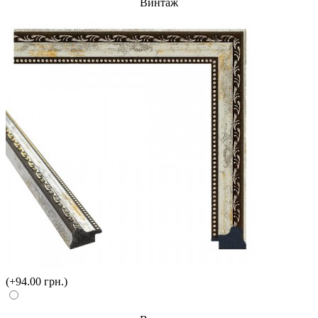
Винтаж
(+94.00 грн.)