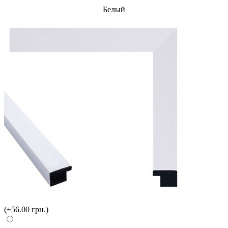
Белый
(+56.00 грн.)