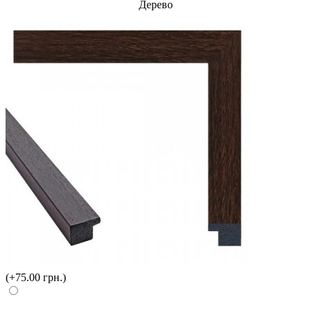
Дерево
(+75.00 грн.)