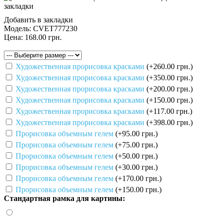
закладки
Добавить в закладки
Модель:
CVET777230
Цена:
168.00 грн.
Художественная прорисовка красками
(+260.00 грн.)
Художественная прорисовка красками
(+350.00 грн.)
Художественная прорисовка красками
(+200.00 грн.)
Художественная прорисовка красками
(+150.00 грн.)
Художественная прорисовка красками
(+117.00 грн.)
Художественная прорисовка красками
(+398.00 грн.)
Прорисовка объемным гелем
(+95.00 грн.)
Прорисовка объемным гелем
(+75.00 грн.)
Прорисовка объемным гелем
(+50.00 грн.)
Прорисовка объемным гелем
(+30.00 грн.)
Прорисовка объемным гелем
(+170.00 грн.)
Прорисовка объемным гелем
(+150.00 грн.)
Стандартная рамка для картины: