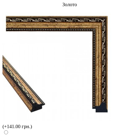
Золото
(+141.00 грн.)