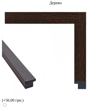
Дерево
(+56.00 грн.)