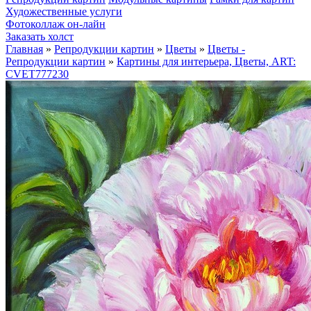
Художественные услуги
Фотоколлаж он-лайн
Заказать холст
Главная
»
Репродукции картин
»
Цветы
»
Цветы -
Репродукции картин
»
Картины для интерьера, Цветы, ART:
CVET777230