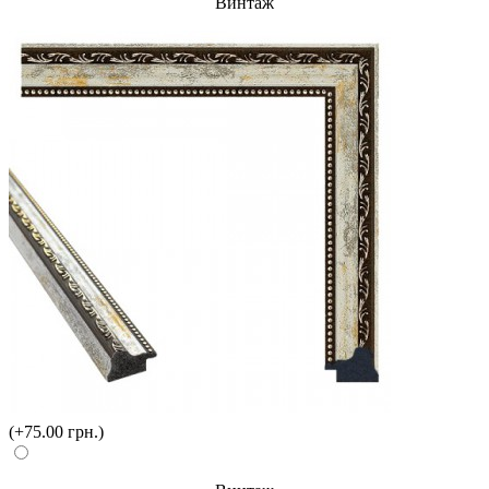
Винтаж
(+75.00 грн.)