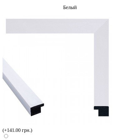
Белый
(+141.00 грн.)