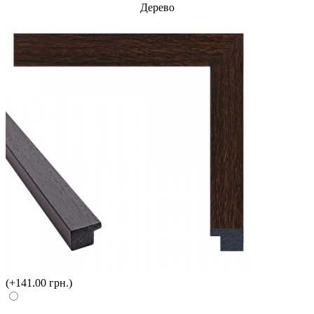
Дерево
(+141.00 грн.)