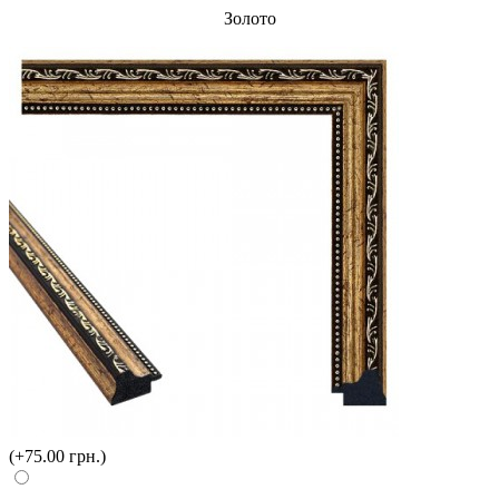
Золото
(+75.00 грн.)