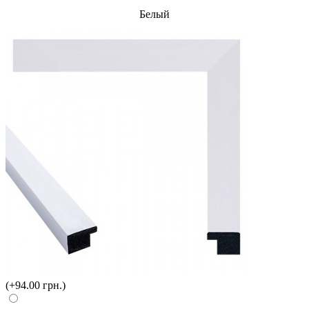
Белый
(+94.00 грн.)