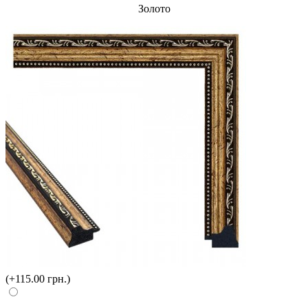
Золото
(+115.00 грн.)