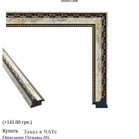
Винтаж
(+141.00 грн.)
Купить
Заказ в ЧАТе
Описание
Отзывы (0)