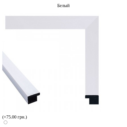
Белый
(+75.00 грн.)