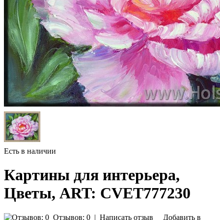
Есть в наличии
Картины для интерьера,
Цветы, ART: CVET777230
Отзывов: 0
|
Написать отзыв
Добавить в