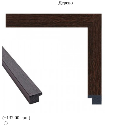
Дерево
(+132.00 грн.)