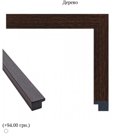
Дерево
(+94.00 грн.)