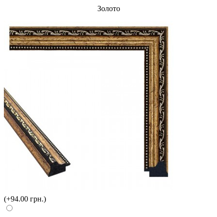
Золото
(+94.00 грн.)