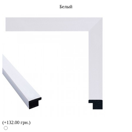
Белый
(+132.00 грн.)