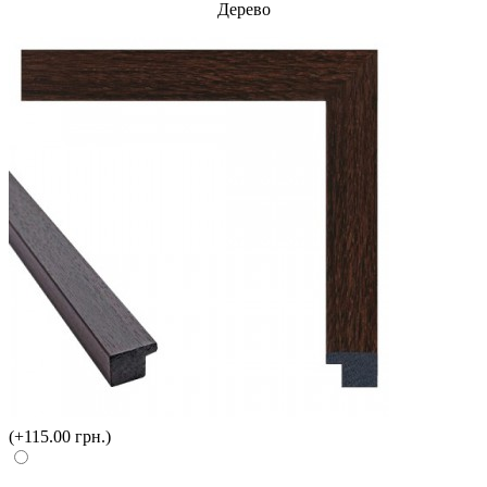
Дерево
(+115.00 грн.)