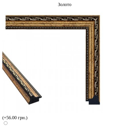
Золото
(+56.00 грн.)