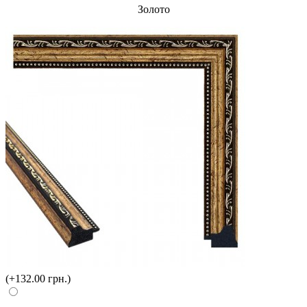
Золото
(+132.00 грн.)