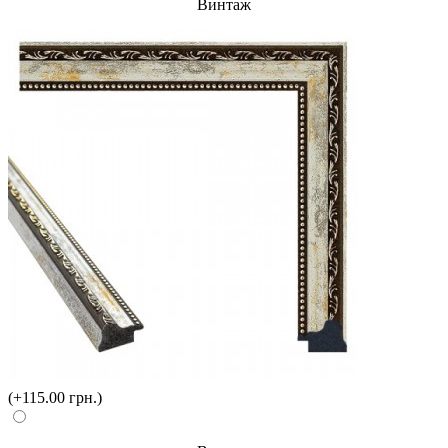
Винтаж
(+115.00 грн.)