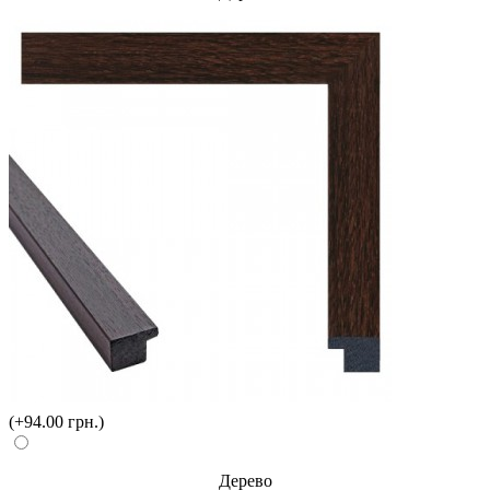
(+94.00 грн.)
Дерево