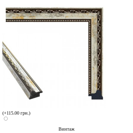
(+115.00 грн.)
Винтаж