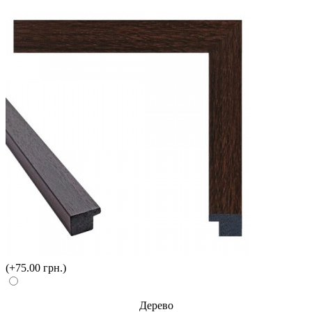
(+75.00 грн.)
Дерево