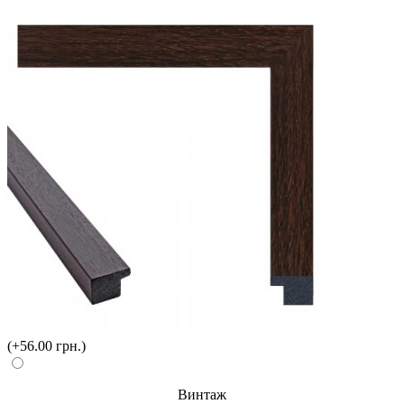
(+56.00 грн.)
Винтаж