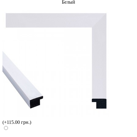
Белый
(+115.00 грн.)