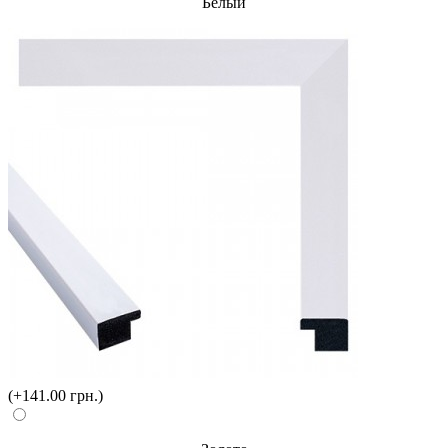
Белый
(+141.00 грн.)