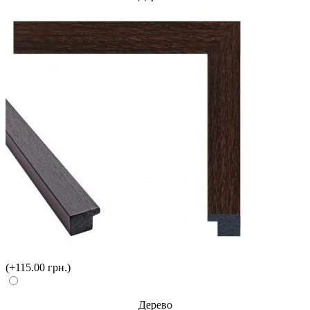
(+115.00 грн.)
Дерево