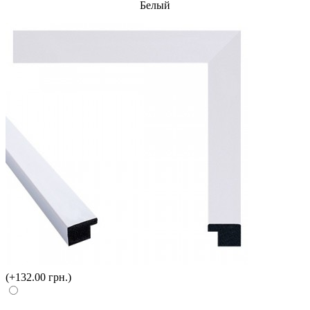
Белый
(+132.00 грн.)