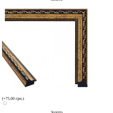
(+75.00 грн.)
Золото