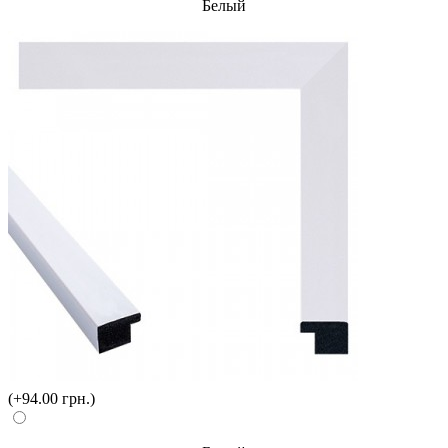
Белый
(+94.00 грн.)