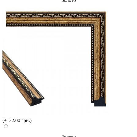
Золото
(+132.00 грн.)
Золото