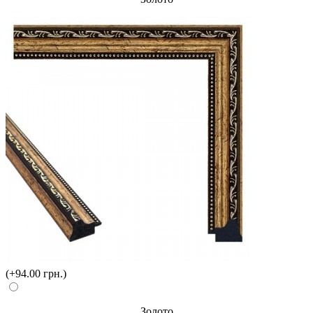
(+94.00 грн.)
Золото