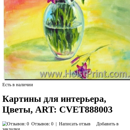
Есть в наличии
Картины для интерьера,
Цветы, ART: CVET888003
Отзывов: 0
|
Написать отзыв
Добавить в
закладки