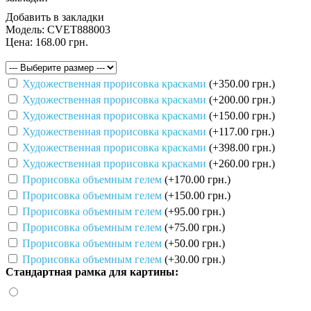
Добавить в закладки
Модель:
CVET888003
Цена:
168.00 грн.
Художественная прорисовка красками
(+350.00 грн.)
Художественная прорисовка красками
(+200.00 грн.)
Художественная прорисовка красками
(+150.00 грн.)
Художественная прорисовка красками
(+117.00 грн.)
Художественная прорисовка красками
(+398.00 грн.)
Художественная прорисовка красками
(+260.00 грн.)
Прорисовка объемным гелем
(+170.00 грн.)
Прорисовка объемным гелем
(+150.00 грн.)
Прорисовка объемным гелем
(+95.00 грн.)
Прорисовка объемным гелем
(+75.00 грн.)
Прорисовка объемным гелем
(+50.00 грн.)
Прорисовка объемным гелем
(+30.00 грн.)
Стандартная рамка для картины: