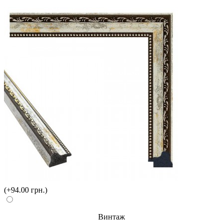
(+94.00 грн.)
Винтаж