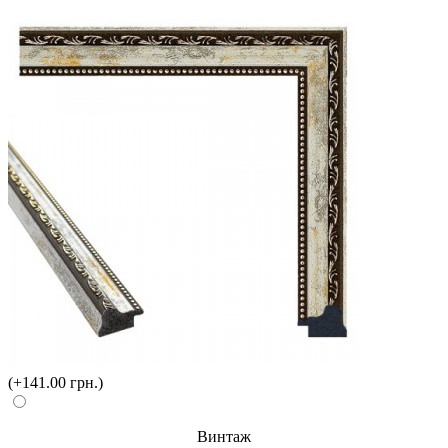
(+141.00 грн.)
Винтаж