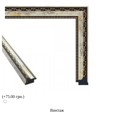
(+75.00 грн.)
Винтаж