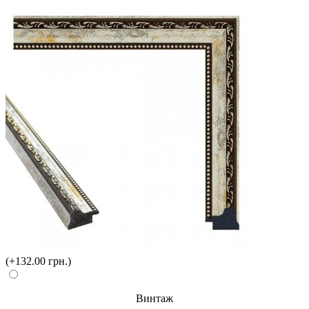
(+132.00 грн.)
Винтаж