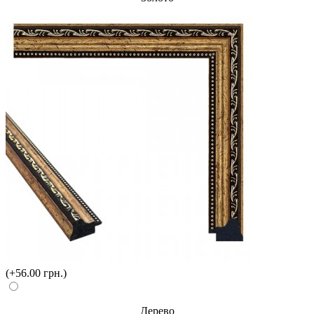
(+56.00 грн.)
Дерево