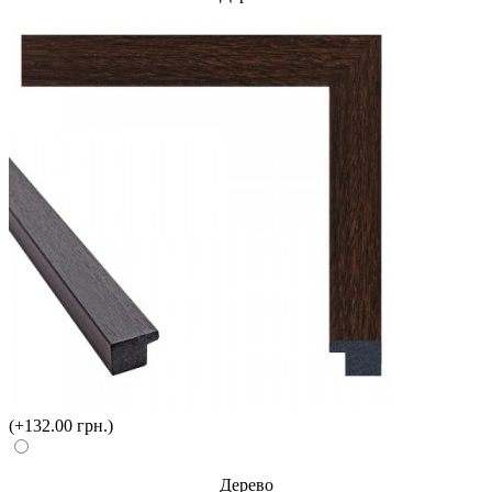
(+132.00 грн.)
Дерево