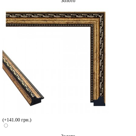
Золото
(+141.00 грн.)