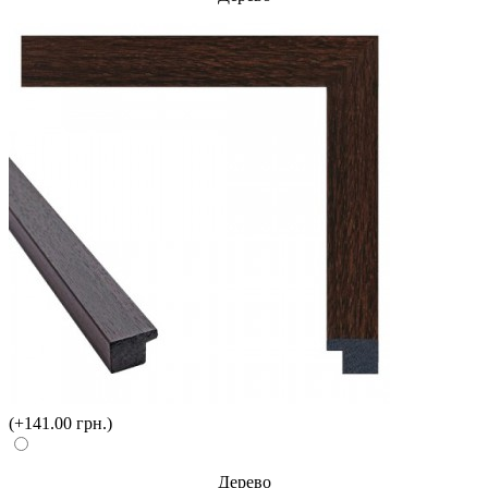
(+141.00 грн.)
Дерево