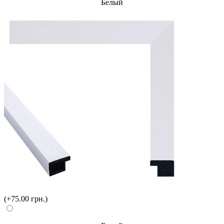
Белый
(+75.00 грн.)