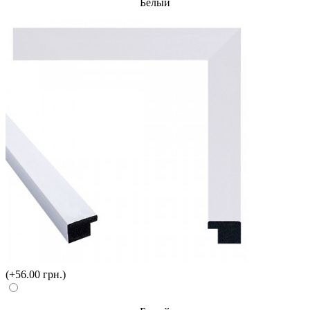
Белый
(+56.00 грн.)