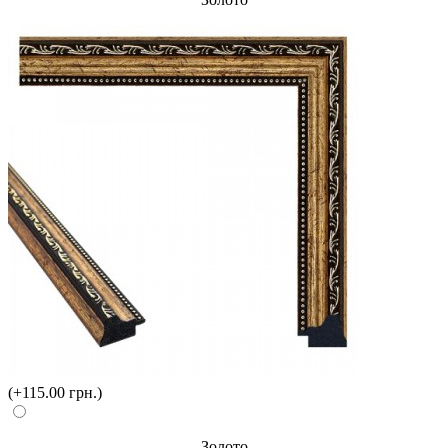
(+115.00 грн.)
Золото